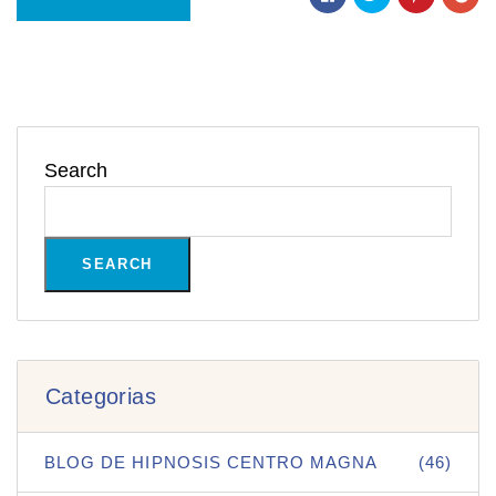
Search
SEARCH
Categorias
BLOG DE HIPNOSIS CENTRO MAGNA
(46)