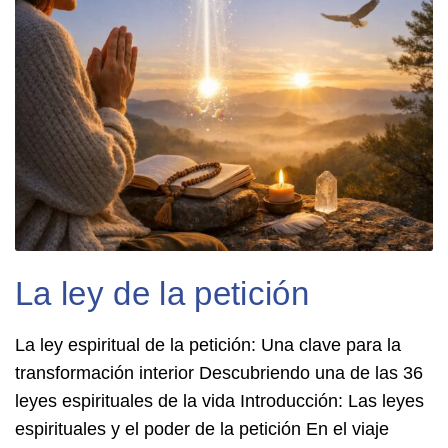
La ley de la petición
La ley espiritual de la petición: Una clave para la
transformación interior Descubriendo una de las 36
leyes espirituales de la vida Introducción: Las leyes
espirituales y el poder de la petición En el viaje