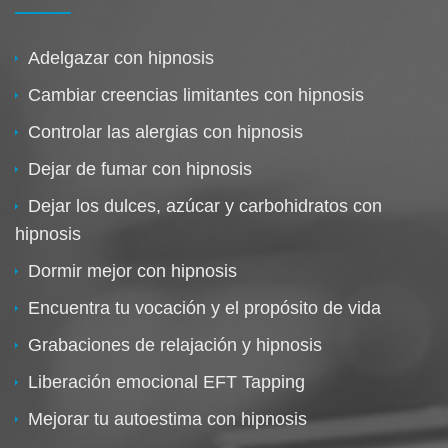
Adelgazar con hipnosis
Cambiar creencias limitantes con hipnosis
Controlar las alergias con hipnosis
Dejar de fumar con hipnosis
Dejar los dulces, azúcar y carbohidratos con
hipnosis
Dormir mejor con hipnosis
Encuentra tu vocación y el propósito de vida
Grabaciones de relajación y hipnosis
Liberación emocional EFT Tapping
Mejorar tu autoestima con hipnosis