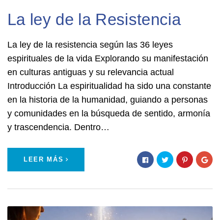
La ley de la Resistencia
La ley de la resistencia según las 36 leyes
espirituales de la vida Explorando su manifestación
en culturas antiguas y su relevancia actual
Introducción La espiritualidad ha sido una constante
en la historia de la humanidad, guiando a personas
y comunidades en la búsqueda de sentido, armonía
y trascendencia. Dentro…
LEER MÁS