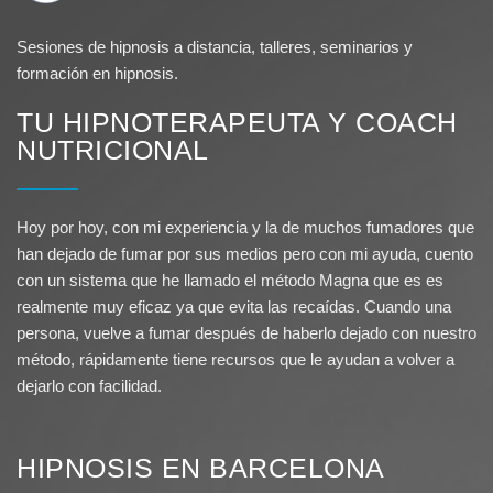
Sesiones de hipnosis a distancia, talleres, seminarios y
formación en hipnosis.
TU HIPNOTERAPEUTA Y COACH
NUTRICIONAL
Hoy por hoy, con mi experiencia y la de muchos fumadores que
han dejado de fumar por sus medios pero con mi ayuda, cuento
con un sistema que he llamado el método Magna que es es
realmente muy eficaz ya que evita las recaídas. Cuando una
persona, vuelve a fumar después de haberlo dejado con nuestro
método, rápidamente tiene recursos que le ayudan a volver a
dejarlo con facilidad.
HIPNOSIS EN BARCELONA