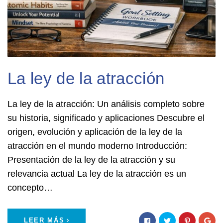
La ley de la atracción
La ley de la atracción: Un análisis completo sobre
su historia, significado y aplicaciones Descubre el
origen, evolución y aplicación de la ley de la
atracción en el mundo moderno Introducción:
Presentación de la ley de la atracción y su
relevancia actual La ley de la atracción es un
concepto…
LEER MÁS