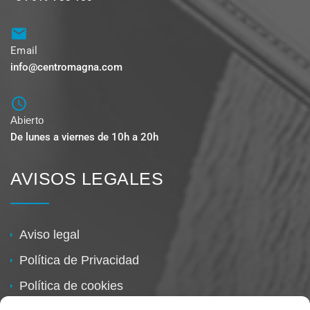
Email
info@centromagna.com
Abierto
De lunes a viernes de 10h a 20h
AVISOS LEGALES
Aviso legal
Política de Privacidad
Política de cookies