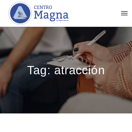
Tag:
atracción