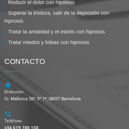
Reducir el dolor con hipnosis
Superar la tristeza, salir de la depresión con
hipnosis
Tratar la ansiedad y el estrés con hipnosis
Tratar miedos y fobias con hipnosis
CONTACTO
Dirección
Cr. Mallorca 281 3º 1ª, 08037 Barcelona
Teléfono
+34 619 788 150