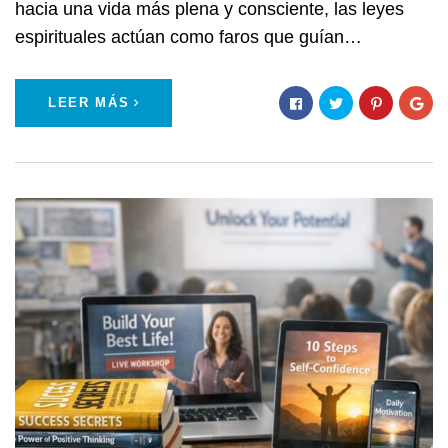
hacia una vida más plena y consciente, las leyes
espirituales actúan como faros que guían…
LEER MÁS