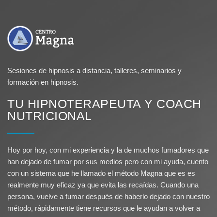
Sesiones de hipnosis a distancia, talleres, seminarios y
formación en hipnosis.
TU HIPNOTERAPEUTA Y COACH
NUTRICIONAL
Hoy por hoy, con mi experiencia y la de muchos fumadores que
han dejado de fumar por sus medios pero con mi ayuda, cuento
con un sistema que he llamado el método Magna que es es
realmente muy eficaz ya que evita las recaídas. Cuando una
persona, vuelve a fumar después de haberlo dejado con nuestro
método, rápidamente tiene recursos que le ayudan a volver a