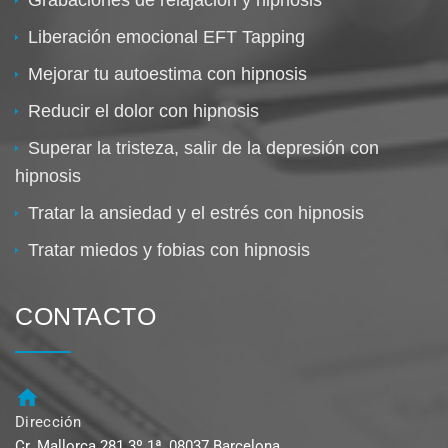
Liberación emocional EFT Tapping
Mejorar tu autoestima con hipnosis
Reducir el dolor con hipnosis
Superar la tristeza, salir de la depresión con
hipnosis
Tratar la ansiedad y el estrés con hipnosis
Tratar miedos y fobias con hipnosis
CONTACTO
Dirección
Cr. Mallorca 281 3º 1ª, 08037 Barcelona