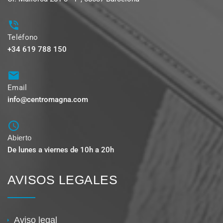
Teléfono
+34 619 788 150
Email
info@centromagna.com
Abierto
De lunes a viernes de 10h a 20h
AVISOS LEGALES
Aviso legal