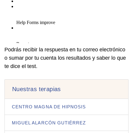
Podrás recibir la respuesta en tu correo electrónico
o sumar por tu cuenta los resultados y saber lo que
te dice el test.
Nuestras terapias
CENTRO MAGNA DE HIPNOSIS
MIGUEL ALARCÓN GUTIÉRREZ