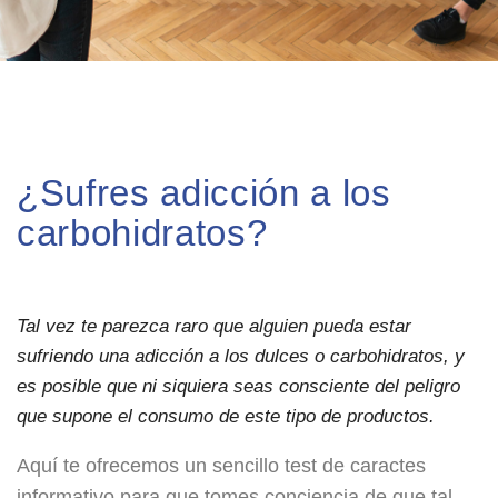
¿Sufres adicción a los
carbohidratos?
Tal vez te parezca raro que alguien pueda estar
sufriendo una adicción a los dulces o carbohidratos, y
es posible que ni siquiera seas consciente del peligro
que supone el consumo de este tipo de productos.
Aquí te ofrecemos un sencillo test de caractes
informativo para que tomes conciencia de que tal