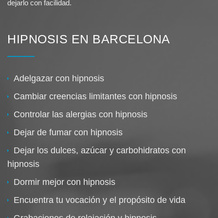
dejarlo con facilidad.
HIPNOSIS EN BARCELONA
Adelgazar con hipnosis
Cambiar creencias limitantes con hipnosis
Controlar las alergias con hipnosis
Dejar de fumar con hipnosis
Dejar los dulces, azúcar y carbohidratos con
hipnosis
Dormir mejor con hipnosis
Encuentra tu vocación y el propósito de vida
Grabaciones de relajación y hipnosis