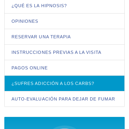
¿QUÉ ES LA HIPNOSIS?
OPINIONES
RESERVAR UNA TERAPIA
INSTRUCCIONES PREVIAS A LA VISITA
PAGOS ONLINE
¿SUFRES ADICCIÓN A LOS CARBS?
AUTO-EVALUACIÓN PARA DEJAR DE FUMAR