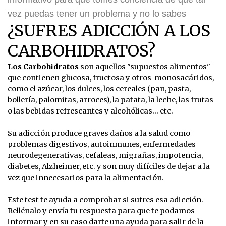
vez puedas tener un problema y no lo sabes