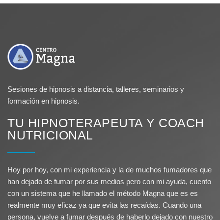
Sesiones de hipnosis a distancia, talleres, seminarios y
formación en hipnosis.
TU HIPNOTERAPEUTA Y COACH
NUTRICIONAL
Hoy por hoy, con mi experiencia y la de muchos fumadores que
han dejado de fumar por sus medios pero con mi ayuda, cuento
con un sistema que he llamado el método Magna que es es
realmente muy eficaz ya que evita las recaídas. Cuando una
persona, vuelve a fumar después de haberlo dejado con nuestro