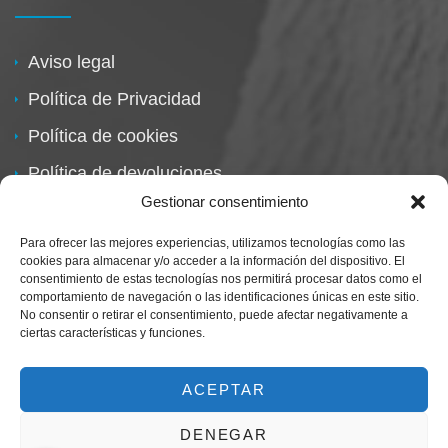
Aviso legal
Política de Privacidad
Política de cookies
Política de devoluciones
Gestionar consentimiento
Para ofrecer las mejores experiencias, utilizamos tecnologías como las
cookies para almacenar y/o acceder a la información del dispositivo. El
consentimiento de estas tecnologías nos permitirá procesar datos como el
comportamiento de navegación o las identificaciones únicas en este sitio.
No consentir o retirar el consentimiento, puede afectar negativamente a
ciertas características y funciones.
Centro Magna By Miguel Alarcón
Marca Registrada
ACEPTAR
DENEGAR