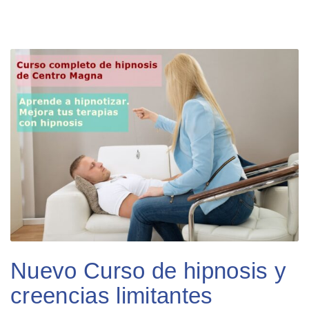
Nuevo Curso de hipnosis y
creencias limitantes