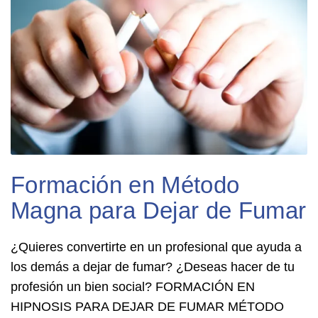
Formación en Método
Magna para Dejar de Fumar
¿Quieres convertirte en un profesional que ayuda a
los demás a dejar de fumar? ¿Deseas hacer de tu
profesión un bien social? FORMACIÓN EN
HIPNOSIS PARA DEJAR DE FUMAR MÉTODO