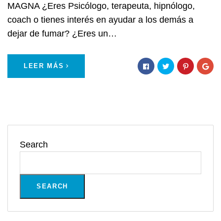
MAGNA ¿Eres Psicólogo, terapeuta, hipnólogo,
coach o tienes interés en ayudar a los demás a
dejar de fumar? ¿Eres un…
LEER MÁS
Search
SEARCH