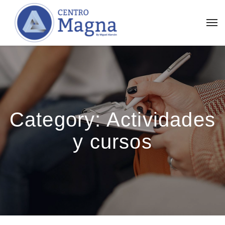
Category:
Actividades
y cursos