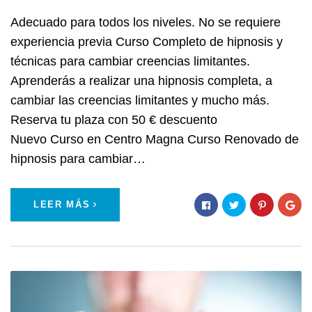
Adecuado para todos los niveles. No se requiere
experiencia previa Curso Completo de hipnosis y
técnicas para cambiar creencias limitantes.
Aprenderás a realizar una hipnosis completa, a
cambiar las creencias limitantes y mucho más.
Reserva tu plaza con 50 € descuento
Nuevo Curso en Centro Magna Curso Renovado de
hipnosis para cambiar…
LEER MÁS