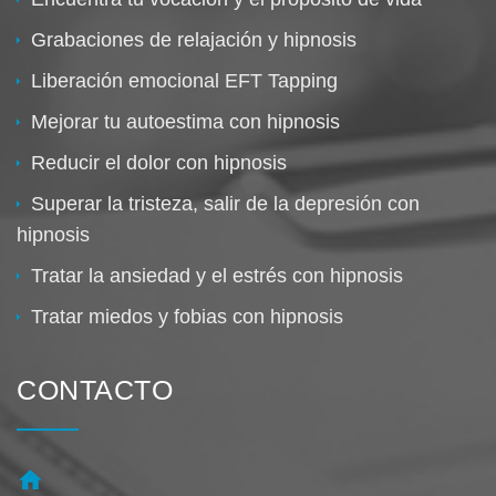
Grabaciones de relajación y hipnosis
Liberación emocional EFT Tapping
Mejorar tu autoestima con hipnosis
Reducir el dolor con hipnosis
Superar la tristeza, salir de la depresión con
hipnosis
Tratar la ansiedad y el estrés con hipnosis
Tratar miedos y fobias con hipnosis
CONTACTO