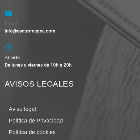
Email
info@centromagna.com
Abierto
De lunes a viernes de 10h a 20h
AVISOS LEGALES
Aviso legal
Política de Privacidad
Política de cookies