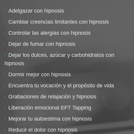
Adelgazar con hipnosis
Cambiar creencias limitantes con hipnosis
Controlar las alergias con hipnosis
Dejar de fumar con hipnosis
Dejar los dulces, azúcar y carbohidratos con
hipnosis
Dormir mejor con hipnosis
Encuentra tu vocación y el propósito de vida
Grabaciones de relajación y hipnosis
Liberación emocional EFT Tapping
Mejorar tu autoestima con hipnosis
Reducir el dolor con hipnosis