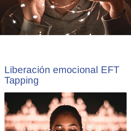
Liberación emocional EFT
Tapping