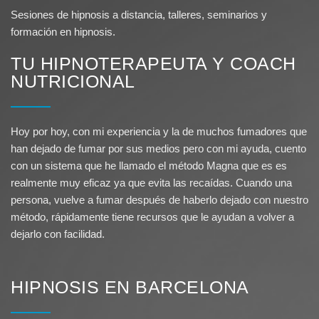
Sesiones de hipnosis a distancia, talleres, seminarios y
formación en hipnosis.
TU HIPNOTERAPEUTA Y COACH
NUTRICIONAL
Hoy por hoy, con mi experiencia y la de muchos fumadores que
han dejado de fumar por sus medios pero con mi ayuda, cuento
con un sistema que he llamado el método Magna que es es
realmente muy eficaz ya que evita las recaídas. Cuando una
persona, vuelve a fumar después de haberlo dejado con nuestro
método, rápidamente tiene recursos que le ayudan a volver a
dejarlo con facilidad.
HIPNOSIS EN BARCELONA