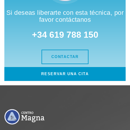
Si deseas liberarte con esta técnica, por
favor contáctanos
+34 619 788 150
CONTACTAR
RESERVAR UNA CITA