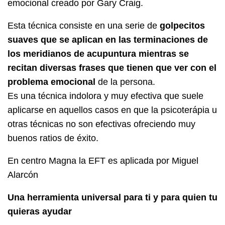
emocional creado por Gary Craig.
Esta técnica consiste en una serie de
golpecitos
suaves que se aplican en las terminaciones de
los meridianos de acupuntura mientras se
recitan diversas frases que tienen que ver con el
problema emocional
de la persona.
Es una técnica indolora y muy efectiva que suele
aplicarse en aquellos casos en que la psicoterápia u
otras técnicas no son efectivas ofreciendo muy
buenos ratios de éxito.
En centro Magna la EFT es aplicada por Miguel
Alarcón
Una herramienta universal para ti y para quien tu
quieras ayudar