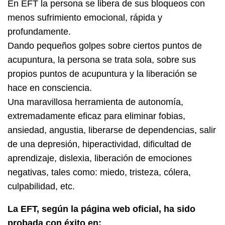
En EFT la persona se libera de sus bloqueos con
menos sufrimiento emocional, rápida y
profundamente.
Dando pequeños golpes sobre ciertos puntos de
acupuntura, la persona se trata sola, sobre sus
propios puntos de acupuntura y la liberación se
hace en consciencia.
Una maravillosa herramienta de autonomía,
extremadamente eficaz para eliminar fobias,
ansiedad, angustia, liberarse de dependencias, salir
de una depresión, hiperactividad, dificultad de
aprendizaje, dislexia, liberación de emociones
negativas, tales como: miedo, tristeza, cólera,
culpabilidad, etc.
La EFT, según la página web oficial, ha sido
probada con éxito en: