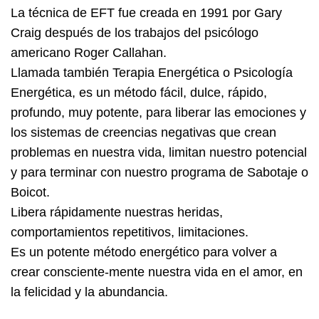
La técnica de EFT fue creada en 1991 por Gary
Craig después de los trabajos del psicólogo
americano Roger Callahan.
Llamada también Terapia Energética o Psicología
Energética, es un método fácil, dulce, rápido,
profundo, muy potente, para liberar las emociones y
los sistemas de creencias negativas que crean
problemas en nuestra vida, limitan nuestro potencial
y para terminar con nuestro programa de Sabotaje o
Boicot.
Libera rápidamente nuestras heridas,
comportamientos repetitivos, limitaciones.
Es un potente método energético para volver a
crear consciente-mente nuestra vida en el amor, en
la felicidad y la abundancia.