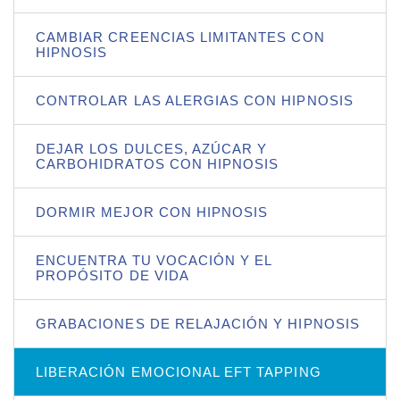
CAMBIAR CREENCIAS LIMITANTES CON
HIPNOSIS
CONTROLAR LAS ALERGIAS CON HIPNOSIS
DEJAR LOS DULCES, AZÚCAR Y
CARBOHIDRATOS CON HIPNOSIS
DORMIR MEJOR CON HIPNOSIS
ENCUENTRA TU VOCACIÓN Y EL
PROPÓSITO DE VIDA
GRABACIONES DE RELAJACIÓN Y HIPNOSIS
LIBERACIÓN EMOCIONAL EFT TAPPING