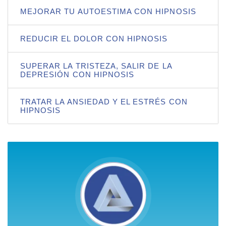
MEJORAR TU AUTOESTIMA CON HIPNOSIS
REDUCIR EL DOLOR CON HIPNOSIS
SUPERAR LA TRISTEZA, SALIR DE LA
DEPRESIÓN CON HIPNOSIS
TRATAR LA ANSIEDAD Y EL ESTRÉS CON
HIPNOSIS