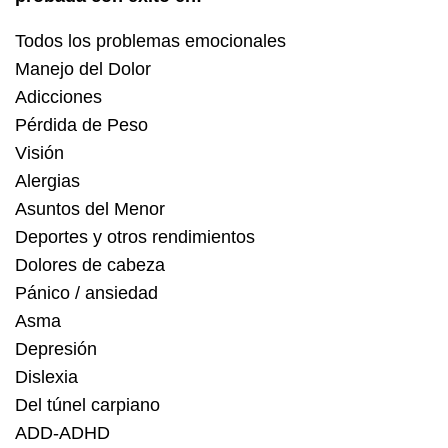
Todos los problemas emocionales
Manejo del Dolor
Adicciones
Pérdida de Peso
Visión
Alergias
Asuntos del Menor
Deportes y otros rendimientos
Dolores de cabeza
Pánico / ansiedad
Asma
Depresión
Dislexia
Del túnel carpiano
ADD-ADHD