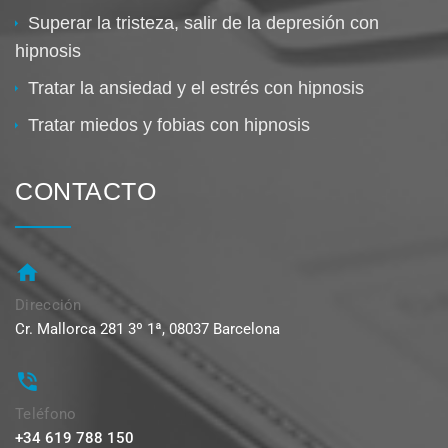
Superar la tristeza, salir de la depresión con
hipnosis
Tratar la ansiedad y el estrés con hipnosis
Tratar miedos y fobias con hipnosis
CONTACTO
Dirección
Cr. Mallorca 281 3º 1ª, 08037 Barcelona
Teléfono
+34 619 788 150