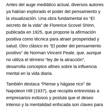
Antes del auge mediático actual, diversos autores
ya habían explorado el poder del pensamiento y
la visualización. Una obra fundamental es “El
secreto de la vida” de Florence Scovel Shinn,
publicada en 1925, que propone la afirmación
positiva como técnica para atraer prosperidad y
salud. Otro clásico es “El poder del pensamiento
positivo” de Norman Vincent Peale, que, aunque
no utiliza el término “ley de la atracción”,
desarrolla conceptos afines sobre la influencia
mental en la vida diaria.
También destaca “Piense y hágase rico” de
Napoleon Hill (1937), que recopila entrevistas a
empresarios exitosos y postula que el deseo
intenso y la mentalidad enfocada son claves para