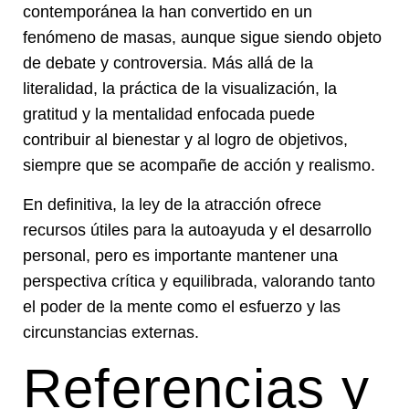
contemporánea la han convertido en un
fenómeno de masas, aunque sigue siendo objeto
de debate y controversia. Más allá de la
literalidad, la práctica de la visualización, la
gratitud y la mentalidad enfocada puede
contribuir al bienestar y al logro de objetivos,
siempre que se acompañe de acción y realismo.
En definitiva, la ley de la atracción ofrece
recursos útiles para la autoayuda y el desarrollo
personal, pero es importante mantener una
perspectiva crítica y equilibrada, valorando tanto
el poder de la mente como el esfuerzo y las
circunstancias externas.
Referencias y