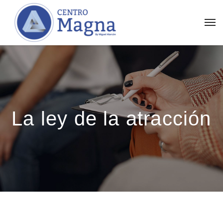
La ley de la atracción