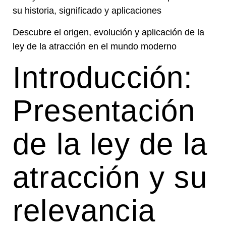
su historia, significado y aplicaciones
Descubre el origen, evolución y aplicación de la
ley de la atracción en el mundo moderno
Introducción:
Presentación
de la ley de la
atracción y su
relevancia