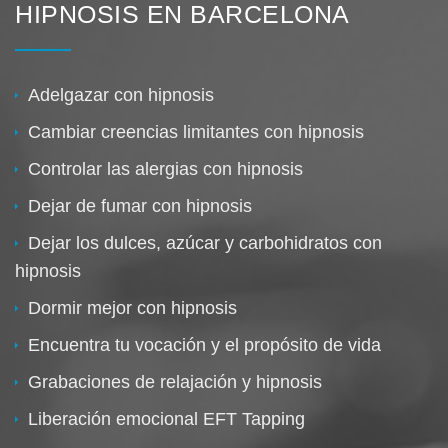
HIPNOSIS EN BARCELONA
Adelgazar con hipnosis
Cambiar creencias limitantes con hipnosis
Controlar las alergias con hipnosis
Dejar de fumar con hipnosis
Dejar los dulces, azúcar y carbohidratos con
hipnosis
Dormir mejor con hipnosis
Encuentra tu vocación y el propósito de vida
Grabaciones de relajación y hipnosis
Liberación emocional EFT Tapping