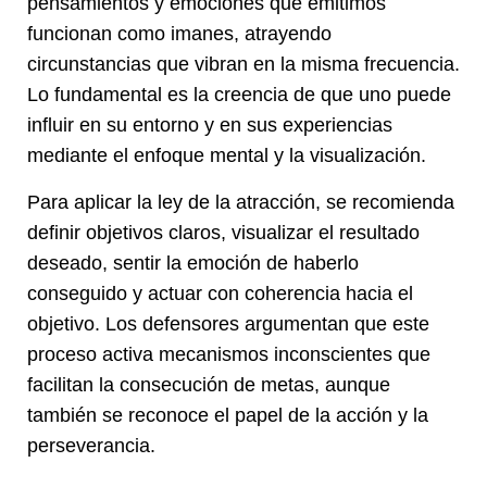
pensamientos y emociones que emitimos
funcionan como imanes, atrayendo
circunstancias que vibran en la misma frecuencia.
Lo fundamental es la creencia de que uno puede
influir en su entorno y en sus experiencias
mediante el enfoque mental y la visualización.
Para aplicar la ley de la atracción, se recomienda
definir objetivos claros, visualizar el resultado
deseado, sentir la emoción de haberlo
conseguido y actuar con coherencia hacia el
objetivo. Los defensores argumentan que este
proceso activa mecanismos inconscientes que
facilitan la consecución de metas, aunque
también se reconoce el papel de la acción y la
perseverancia.