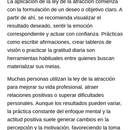
La aplicación de la ley de la atracción comienza
con la formulación de un deseo o objetivo claro. A
partir de ahí, se recomienda visualizar el
resultado deseado, sentir la emoción
correspondiente y actuar con confianza. Prácticas
como escribir afirmaciones, crear tableros de
visión o practicar la gratitud diaria son
herramientas habituales entre quienes buscan
materializar sus metas.
Muchas personas utilizan la ley de la atracción
para mejorar su vida profesional, atraer
relaciones positivas o superar dificultades
personales. Aunque los resultados pueden variar,
la práctica constante del enfoque mental y la
actitud positiva suele generar cambios en la
percepción y la motivación, favoreciendo la toma