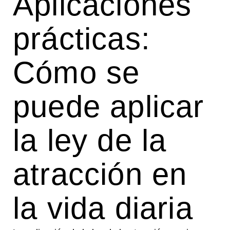
Aplicaciones
prácticas:
Cómo se
puede aplicar
la ley de la
atracción en
la vida diaria