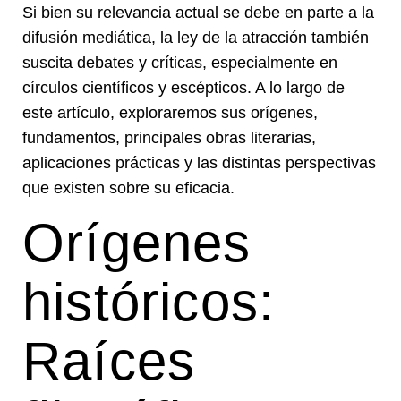
Si bien su relevancia actual se debe en parte a la
difusión mediática, la ley de la atracción también
suscita debates y críticas, especialmente en
círculos científicos y escépticos. A lo largo de
este artículo, exploraremos sus orígenes,
fundamentos, principales obras literarias,
aplicaciones prácticas y las distintas perspectivas
que existen sobre su eficacia.
Orígenes
históricos:
Raíces