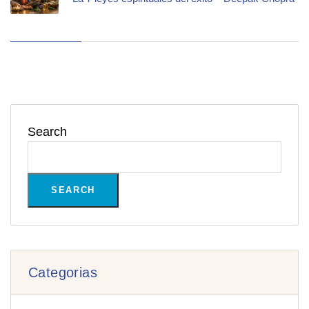
Search
SEARCH
Categorias