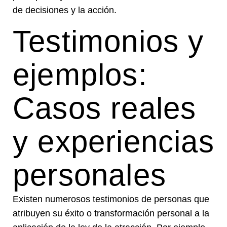
de decisiones y la acción.
Testimonios y
ejemplos:
Casos reales
y experiencias
personales
Existen numerosos testimonios de personas que
atribuyen su éxito o transformación personal a la