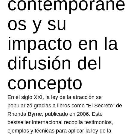
contemporáne
os y su
impacto en la
difusión del
concepto
En el siglo XXI, la ley de la atracción se
popularizó gracias a libros como “El Secreto” de
Rhonda Byrne, publicado en 2006. Este
bestseller internacional recopila testimonios,
ejemplos y técnicas para aplicar la ley de la