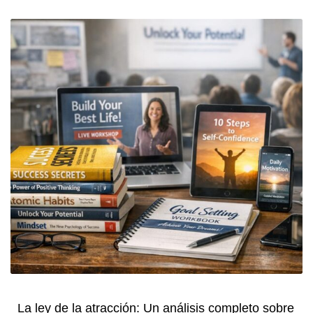
La ley de la atracción: Un análisis completo sobre