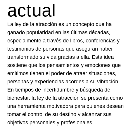
actual
La ley de la atracción es un concepto que ha
ganado popularidad en las últimas décadas,
especialmente a través de libros, conferencias y
testimonios de personas que aseguran haber
transformado su vida gracias a ella. Esta idea
sostiene que los pensamientos y emociones que
emitimos tienen el poder de atraer situaciones,
personas y experiencias acordes a su vibración.
En tiempos de incertidumbre y búsqueda de
bienestar, la ley de la atracción se presenta como
una herramienta motivadora para quienes desean
tomar el control de su destino y alcanzar sus
objetivos personales y profesionales.