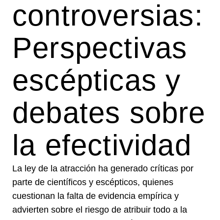
controversias:
Perspectivas
escépticas y
debates sobre
la efectividad
La ley de la atracción ha generado críticas por
parte de científicos y escépticos, quienes
cuestionan la falta de evidencia empírica y
advierten sobre el riesgo de atribuir todo a la