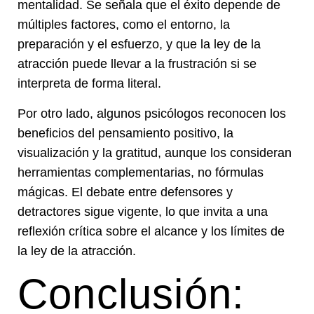
mentalidad. Se señala que el éxito depende de
múltiples factores, como el entorno, la
preparación y el esfuerzo, y que la ley de la
atracción puede llevar a la frustración si se
interpreta de forma literal.
Por otro lado, algunos psicólogos reconocen los
beneficios del pensamiento positivo, la
visualización y la gratitud, aunque los consideran
herramientas complementarias, no fórmulas
mágicas. El debate entre defensores y
detractores sigue vigente, lo que invita a una
reflexión crítica sobre el alcance y los límites de
la ley de la atracción.
Conclusión: