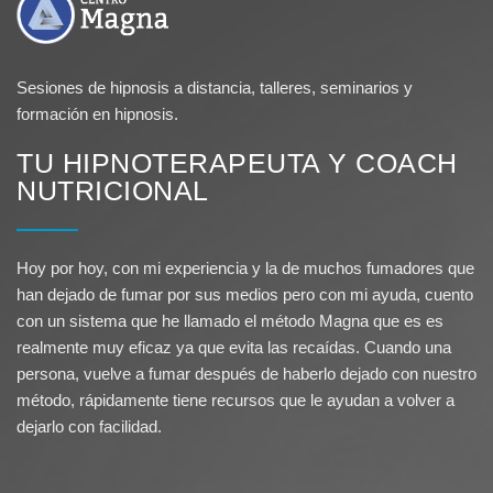
Sesiones de hipnosis a distancia, talleres, seminarios y
formación en hipnosis.
TU HIPNOTERAPEUTA Y COACH
NUTRICIONAL
Hoy por hoy, con mi experiencia y la de muchos fumadores que
han dejado de fumar por sus medios pero con mi ayuda, cuento
con un sistema que he llamado el método Magna que es es
realmente muy eficaz ya que evita las recaídas. Cuando una
persona, vuelve a fumar después de haberlo dejado con nuestro
método, rápidamente tiene recursos que le ayudan a volver a
dejarlo con facilidad.