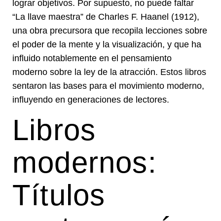
lograr objetivos. Por supuesto, no puede faltar
“La llave maestra” de Charles F. Haanel (1912),
una obra precursora que recopila lecciones sobre
el poder de la mente y la visualización, y que ha
influido notablemente en el pensamiento
moderno sobre la ley de la atracción. Estos libros
sentaron las bases para el movimiento moderno,
influyendo en generaciones de lectores.
Libros
modernos:
Títulos