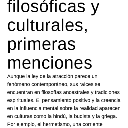
filosóficas y
culturales,
primeras
menciones
Aunque la ley de la atracción parece un
fenómeno contemporáneo, sus raíces se
encuentran en filosofías ancestrales y tradiciones
espirituales. El pensamiento positivo y la creencia
en la influencia mental sobre la realidad aparecen
en culturas como la hindú, la budista y la griega.
Por ejemplo, el hermetismo, una corriente