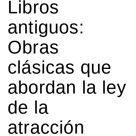
Libros
antiguos:
Obras
clásicas que
abordan la ley
de la
atracción