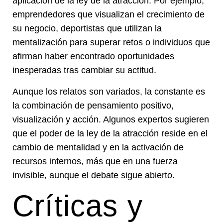
aplicación de la ley de la atracción. Por ejemplo,
emprendedores que visualizan el crecimiento de
su negocio, deportistas que utilizan la
mentalización para superar retos o individuos que
afirman haber encontrado oportunidades
inesperadas tras cambiar su actitud.
Aunque los relatos son variados, la constante es
la combinación de pensamiento positivo,
visualización y acción. Algunos expertos sugieren
que el poder de la ley de la atracción reside en el
cambio de mentalidad y en la activación de
recursos internos, más que en una fuerza
invisible, aunque el debate sigue abierto.
Críticas y