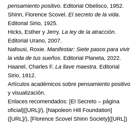
pensamiento positivo
. Editorial Obelisco, 1952.
Shinn, Florence Scovel.
El secreto de la vida
.
Editorial Sirio, 1925.
Hicks, Esther y Jerry.
La ley de la atracción
.
Editorial Urano, 2007.
Nafousi, Roxie.
Manifestar: Siete pasos para vivir
la vida de tus sueños
. Editorial Planeta, 2022.
Haanel, Charles F.
La llave maestra
. Editorial
Sirio, 1912.
Artículos académicos sobre pensamiento positivo
y visualización.
Enlaces recomendados: [El Secreto – página
oficial]([URL]/), [Napoleon Hill Foundation]
([URL]/), [Florence Scovel Shinn Society]([URL])