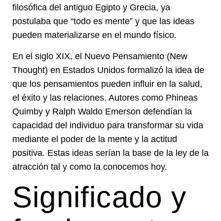
filosófica del antiguo Egipto y Grecia, ya
postulaba que “todo es mente” y que las ideas
pueden materializarse en el mundo físico.
En el siglo XIX, el Nuevo Pensamiento (New
Thought) en Estados Unidos formalizó la idea de
que los pensamientos pueden influir en la salud,
el éxito y las relaciones. Autores como Phineas
Quimby y Ralph Waldo Emerson defendían la
capacidad del individuo para transformar su vida
mediante el poder de la mente y la actitud
positiva. Estas ideas serían la base de la ley de la
atracción tal y como la conocemos hoy.
Significado y