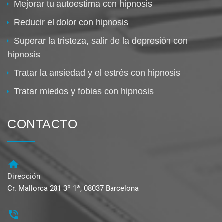
Mejorar tu autoestima con hipnosis
Reducir el dolor con hipnosis
Superar la tristeza, salir de la depresión con
hipnosis
Tratar la ansiedad y el estrés con hipnosis
Tratar miedos y fobias con hipnosis
CONTACTO
Dirección
Cr. Mallorca 281 3º 1ª, 08037 Barcelona