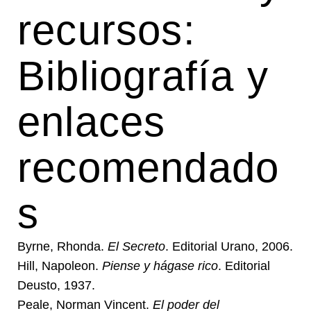
recursos:
Bibliografía y
enlaces
recomendado
s
Byrne, Rhonda.
El Secreto
. Editorial Urano, 2006.
Hill, Napoleon.
Piense y hágase rico
. Editorial
Deusto, 1937.
Peale, Norman Vincent.
El poder del