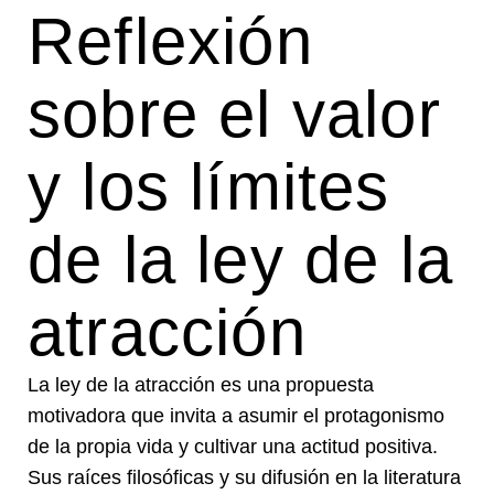
Reflexión
sobre el valor
y los límites
de la ley de la
atracción
La ley de la atracción es una propuesta
motivadora que invita a asumir el protagonismo
de la propia vida y cultivar una actitud positiva.
Sus raíces filosóficas y su difusión en la literatura