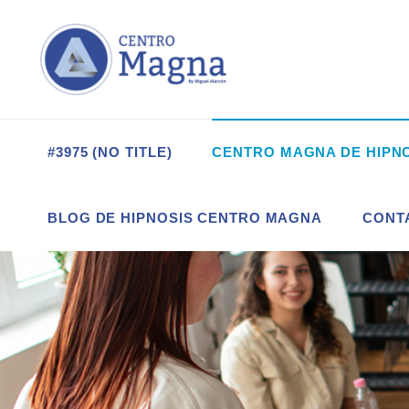
#3975 (NO TITLE)
CENTRO MAGNA DE HIPN
BLOG DE HIPNOSIS CENTRO MAGNA
CONT