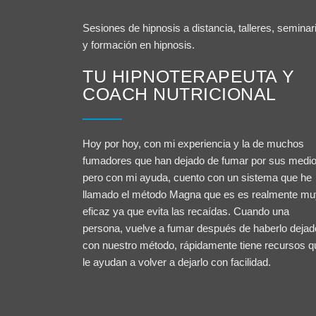
Sesiones de hipnosis a distancia, talleres, seminar
y formación en hipnosis.
TU HIPNOTERAPEUTA Y
COACH NUTRICIONAL
Hoy por hoy, con mi experiencia y la de muchos
fumadores que han dejado de fumar por sus medi
pero con mi ayuda, cuento con un sistema que he
llamado el método Magna que es es realmente mu
eficaz ya que evita las recaídas. Cuando una
persona, vuelve a fumar después de haberlo dejad
con nuestro método, rápidamente tiene recursos q
le ayudan a volver a dejarlo con facilidad.