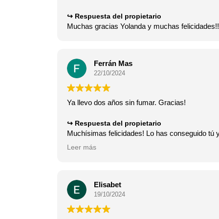
Respuesta del propietario
Muchas gracias Yolanda y muchas felicidades!!!
Ferrán Mas
22/10/2024
Ya llevo dos años sin fumar. Gracias!
Respuesta del propietario
Muchísimas felicidades! Lo has conseguido tú y
Genial !
Leer más
Elisabet
19/10/2024