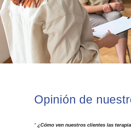
Opinión de nuestr
“
¿Cómo ven nuestros clientes las terapi