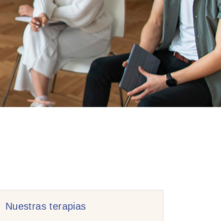
Nuestras terapias