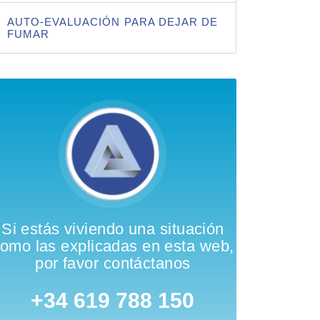
AUTO-EVALUACIÓN PARA DEJAR DE
FUMAR
Si estás viviendo una situación
omo las explicadas en esta web,
por favor contáctanos
+34 619 788 150