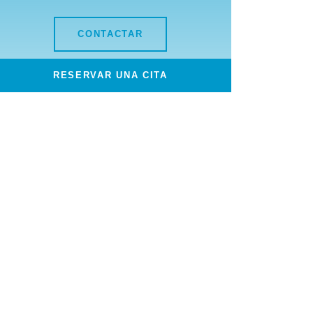
CONTACTAR
RESERVAR UNA CITA