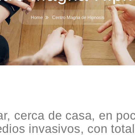
Home
Centro Magna de Hipnosis
r, cerca de casa, en po
dios invasivos, con total