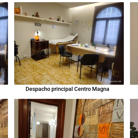
Despacho principal Centro Magna