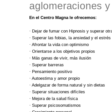
aglomeraciones y 
En el Centro Magna le ofrecemos:
· Dejar de fumar con Hipnosis y superar otr
· Superar las fobias, la ansiedad y el estrés
· Afrontar la vida con optimismo
· Orientarse a los objetivos propios
· Más ganas de vivir, más ilusión
· Superar barreras
· Pensamiento positivo
· Autoestima y amor propio
· Adelgazar de forma natural y sin dietas
· Superar situaciones difíciles
· Mejora de la salud física
· Superar psicosomatismos