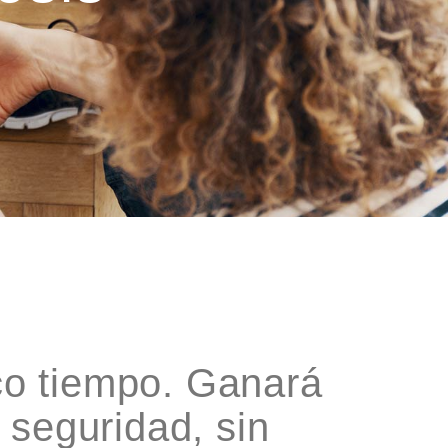
co tiempo. Ganará
 seguridad, sin