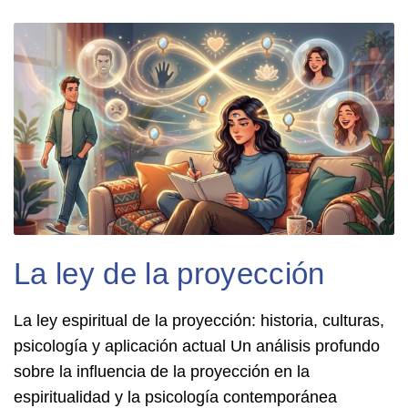
La ley de la proyección
La ley espiritual de la proyección: historia, culturas,
psicología y aplicación actual Un análisis profundo
sobre la influencia de la proyección en la
espiritualidad y la psicología contemporánea