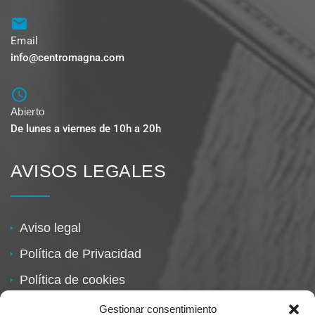
Email
info@centromagna.com
Abierto
De lunes a viernes de 10h a 20h
AVISOS LEGALES
Aviso legal
Política de Privacidad
Política de cookies
Política de devoluciones
Gestionar consentimiento