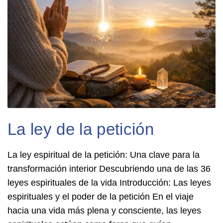
La ley de la petición
La ley espiritual de la petición: Una clave para la
transformación interior Descubriendo una de las 36
leyes espirituales de la vida Introducción: Las leyes
espirituales y el poder de la petición En el viaje
hacia una vida más plena y consciente, las leyes