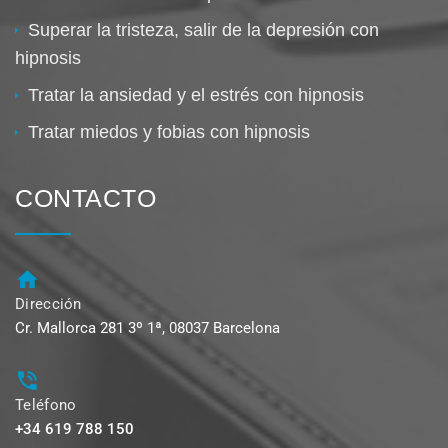
Superar la tristeza, salir de la depresión con
hipnosis
Tratar la ansiedad y el estrés con hipnosis
Tratar miedos y fobias con hipnosis
CONTACTO
Dirección
Cr. Mallorca 281 3º 1ª, 08037 Barcelona
Teléfono
+34 619 788 150