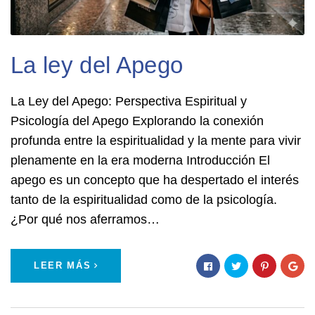
La ley del Apego
La Ley del Apego: Perspectiva Espiritual y
Psicología del Apego Explorando la conexión
profunda entre la espiritualidad y la mente para vivir
plenamente en la era moderna Introducción El
apego es un concepto que ha despertado el interés
tanto de la espiritualidad como de la psicología.
¿Por qué nos aferramos…
LEER MÁS