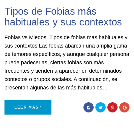
Tipos de Fobias más
habituales y sus contextos
Fobias vs Miedos. Tipos de fobias más habituales y
sus contextos Las fobias abarcan una amplia gama
de temores específicos, y aunque cualquier persona
puede padecerlas, ciertas fobias son más
frecuentes y tienden a aparecer en determinados
contextos o grupos sociales. A continuación, se
presentan algunas de las más habituales…
LEER MÁS