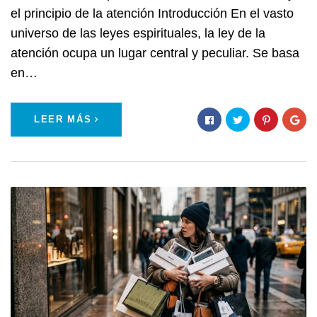
el principio de la atención Introducción En el vasto
universo de las leyes espirituales, la ley de la
atención ocupa un lugar central y peculiar. Se basa
en…
LEER MÁS