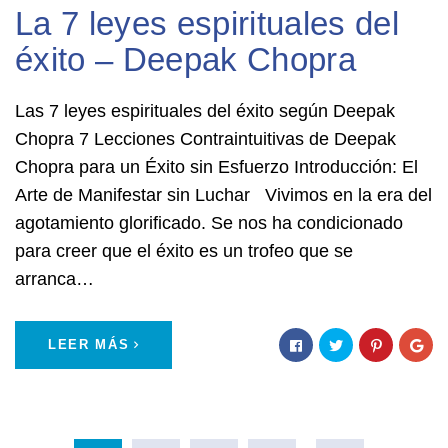
La 7 leyes espirituales del
éxito – Deepak Chopra
Las 7 leyes espirituales del éxito según Deepak
Chopra 7 Lecciones Contraintuitivas de Deepak
Chopra para un Éxito sin Esfuerzo Introducción: El
Arte de Manifestar sin Luchar Vivimos en la era del
agotamiento glorificado. Se nos ha condicionado
para creer que el éxito es un trofeo que se
arranca…
LEER MÁS