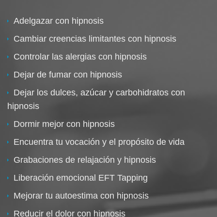
Adelgazar con hipnosis
Cambiar creencias limitantes con hipnosis
Controlar las alergias con hipnosis
Dejar de fumar con hipnosis
Dejar los dulces, azúcar y carbohidratos con
hipnosis
Dormir mejor con hipnosis
Encuentra tu vocación y el propósito de vida
Grabaciones de relajación y hipnosis
Liberación emocional EFT Tapping
Mejorar tu autoestima con hipnosis
Reducir el dolor con hipnosis