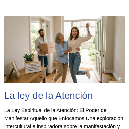
La ley de la Atención
La Ley Espiritual de la Atención: El Poder de
Manifestar Aquello que Enfocamos Una exploración
intercultural e inspiradora sobre la manifestación y