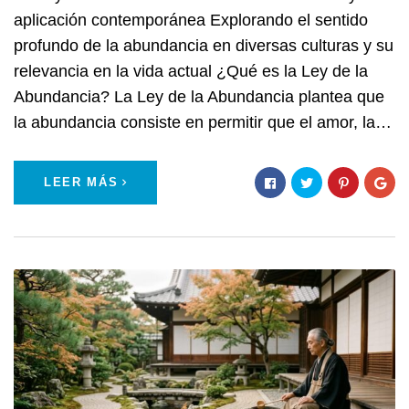
aplicación contemporánea Explorando el sentido
profundo de la abundancia en diversas culturas y su
relevancia en la vida actual ¿Qué es la Ley de la
Abundancia? La Ley de la Abundancia plantea que
la abundancia consiste en permitir que el amor, la…
LEER MÁS