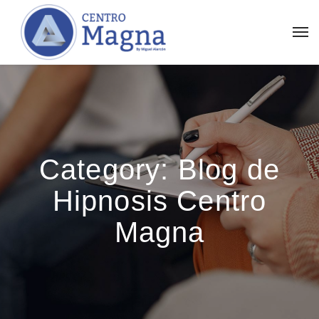
Category:
Blog de
Hipnosis Centro
Magna