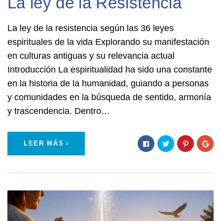
La ley de la Resistencia
La ley de la resistencia según las 36 leyes
espirituales de la vida Explorando su manifestación
en culturas antiguas y su relevancia actual
Introducción La espiritualidad ha sido una constante
en la historia de la humanidad, guiando a personas
y comunidades en la búsqueda de sentido, armonía
y trascendencia. Dentro…
LEER MÁS