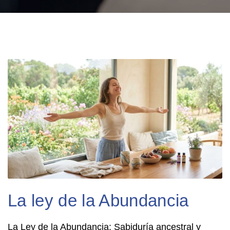
La ley de la Abundancia
La Ley de la Abundancia: Sabiduría ancestral y