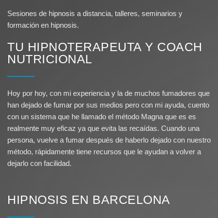
Sesiones de hipnosis a distancia, talleres, seminarios y
formación en hipnosis.
TU HIPNOTERAPEUTA Y COACH
NUTRICIONAL
Hoy por hoy, con mi experiencia y la de muchos fumadores que
han dejado de fumar por sus medios pero con mi ayuda, cuento
con un sistema que he llamado el método Magna que es es
realmente muy eficaz ya que evita las recaídas. Cuando una
persona, vuelve a fumar después de haberlo dejado con nuestro
método, rápidamente tiene recursos que le ayudan a volver a
dejarlo con facilidad.
HIPNOSIS EN BARCELONA