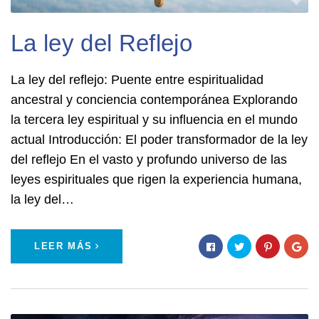
La ley del Reflejo
La ley del reflejo: Puente entre espiritualidad
ancestral y conciencia contemporánea Explorando
la tercera ley espiritual y su influencia en el mundo
actual Introducción: El poder transformador de la ley
del reflejo En el vasto y profundo universo de las
leyes espirituales que rigen la experiencia humana,
la ley del…
LEER MÁS