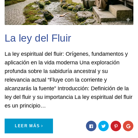
La ley del Fluir
La ley espiritual del fluir: Orígenes, fundamentos y
aplicación en la vida moderna Una exploración
profunda sobre la sabiduría ancestral y su
relevancia actual “Fluye con la corriente y
alcanzarás la fuente” Introducción: Definición de la
ley del fluir y su importancia La ley espiritual del fluir
es un principio…
LEER MÁS