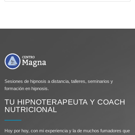
Sesiones de hipnosis a distancia, talleres, seminarios y
formación en hipnosis.
TU HIPNOTERAPEUTA Y COACH
NUTRICIONAL
Hoy por hoy, con mi experiencia y la de muchos fumadores que