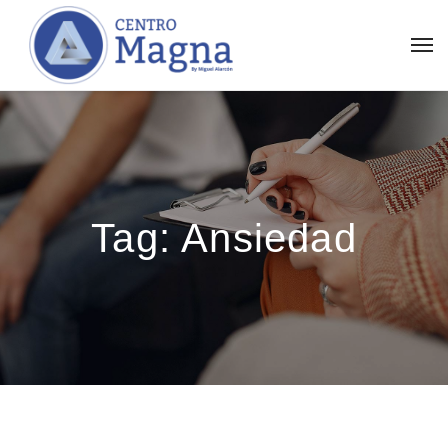
Tag:
Ansiedad