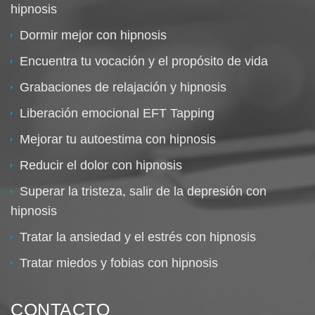
hipnosis
Dormir mejor con hipnosis
Encuentra tu vocación y el propósito de vida
Grabaciones de relajación y hipnosis
Liberación emocional EFT Tapping
Mejorar tu autoestima con hipnosis
Reducir el dolor con hipnosis
Superar la tristeza, salir de la depresión con
hipnosis
Tratar la ansiedad y el estrés con hipnosis
Tratar miedos y fobias con hipnosis
CONTACTO