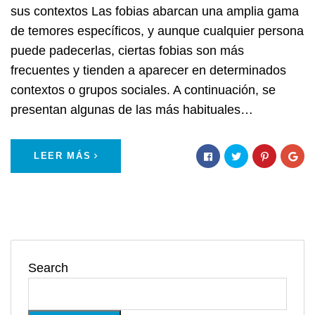
sus contextos Las fobias abarcan una amplia gama
de temores específicos, y aunque cualquier persona
puede padecerlas, ciertas fobias son más
frecuentes y tienden a aparecer en determinados
contextos o grupos sociales. A continuación, se
presentan algunas de las más habituales…
LEER MÁS
Search