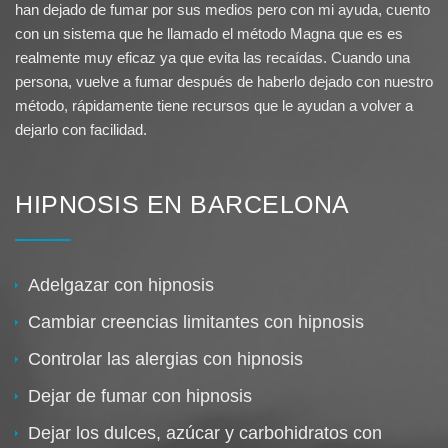
han dejado de fumar por sus medios pero con mi ayuda, cuento
con un sistema que he llamado el método Magna que es es
realmente muy eficaz ya que evita las recaídas. Cuando una
persona, vuelve a fumar después de haberlo dejado con nuestro
método, rápidamente tiene recursos que le ayudan a volver a
dejarlo con facilidad.
HIPNOSIS EN BARCELONA
Adelgazar con hipnosis
Cambiar creencias limitantes con hipnosis
Controlar las alergias con hipnosis
Dejar de fumar con hipnosis
Dejar los dulces, azúcar y carbohidratos con