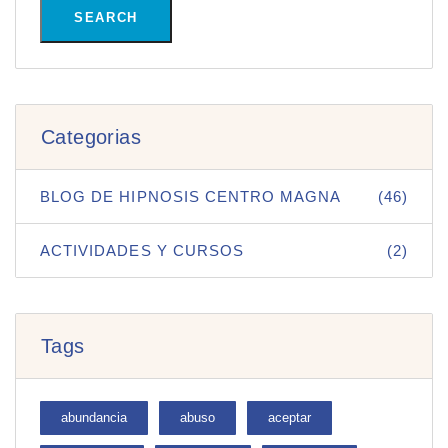
SEARCH
Categorias
BLOG DE HIPNOSIS CENTRO MAGNA
(46)
ACTIVIDADES Y CURSOS
(2)
Tags
abundancia
abuso
aceptar