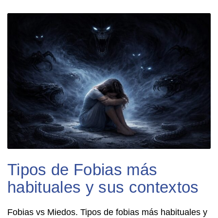
Tipos de Fobias más
habituales y sus contextos
Fobias vs Miedos. Tipos de fobias más habituales y