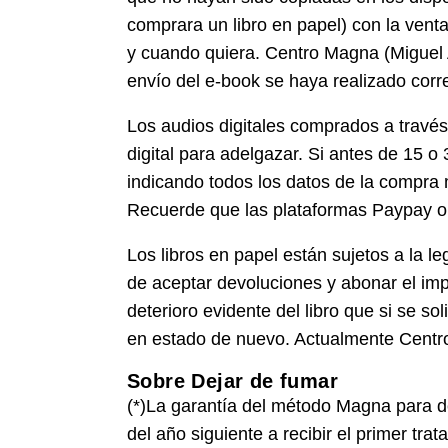
comprara un libro en papel) con la venta
y cuando quiera. Centro Magna (Miguel 
envío del e-book se haya realizado cor
Los audios digitales comprados a través
digital para adelgazar. Si antes de 15 o
indicando todos los datos de la compra 
Recuerde que las plataformas Paypay o
Los libros en papel están sujetos a la l
de aceptar devoluciones y abonar el imp
deterioro evidente del libro que si se so
en estado de nuevo. Actualmente Centr
Sobre Dejar de fumar
(*)La garantía del método Magna para dej
del año siguiente a recibir el primer tr