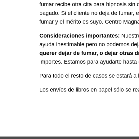
fumar recibe otra cita para hipnosis sin
pagado. Si el cliente no deja de fumar, 
fumar y el mérito es suyo. Centro Magn
Consideraciones importantes:
Nuestro
ayuda inestimable pero no podemos dejar
querer dejar de fumar, o dejar otras 
importes. Estamos para ayudarte hasta e
Para todo el resto de casos se estará a 
Los envíos de libros en papel sólo se re