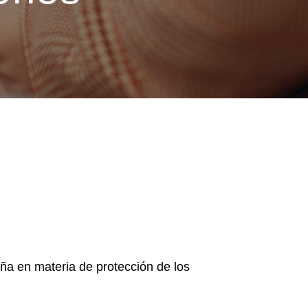
aña en materia de protección de los