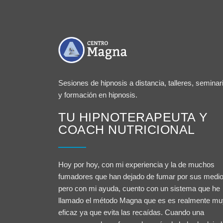
Sesiones de hipnosis a distancia, talleres, seminar
y formación en hipnosis.
TU HIPNOTERAPEUTA Y
COACH NUTRICIONAL
Hoy por hoy, con mi experiencia y la de muchos
fumadores que han dejado de fumar por sus medi
pero con mi ayuda, cuento con un sistema que he
llamado el método Magna que es es realmente mu
eficaz ya que evita las recaídas. Cuando una