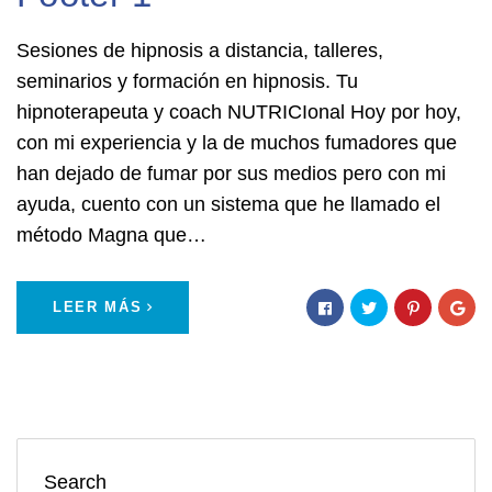
Sesiones de hipnosis a distancia, talleres,
seminarios y formación en hipnosis. Tu
hipnoterapeuta y coach NUTRICIonal Hoy por hoy,
con mi experiencia y la de muchos fumadores que
han dejado de fumar por sus medios pero con mi
ayuda, cuento con un sistema que he llamado el
método Magna que…
LEER MÁS
Search