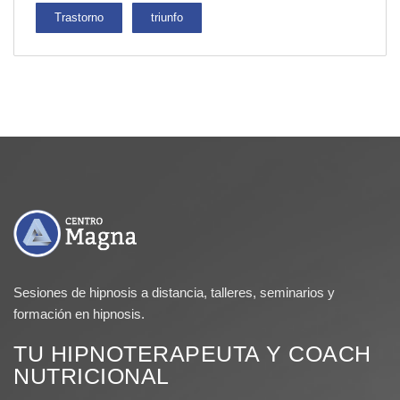
Trastorno
triunfo
Sesiones de hipnosis a distancia, talleres, seminarios y
formación en hipnosis.
TU HIPNOTERAPEUTA Y COACH
NUTRICIONAL