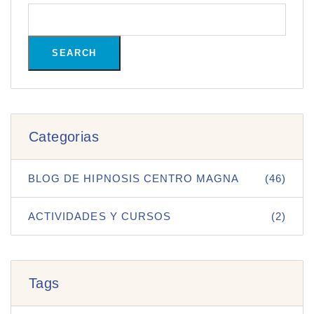
SEARCH
Categorias
BLOG DE HIPNOSIS CENTRO MAGNA
(46)
ACTIVIDADES Y CURSOS
(2)
Tags