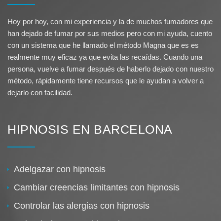
Hoy por hoy, con mi experiencia y la de muchos fumadores que
han dejado de fumar por sus medios pero con mi ayuda, cuento
con un sistema que he llamado el método Magna que es es
realmente muy eficaz ya que evita las recaídas. Cuando una
persona, vuelve a fumar después de haberlo dejado con nuestro
método, rápidamente tiene recursos que le ayudan a volver a
dejarlo con facilidad.
HIPNOSIS EN BARCELONA
Adelgazar con hipnosis
Cambiar creencias limitantes con hipnosis
Controlar las alergias con hipnosis