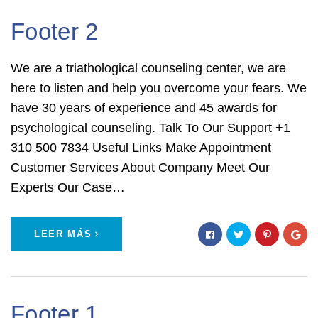
Footer 2
We are a triathological counseling center, we are
here to listen and help you overcome your fears. We
have 30 years of experience and 45 awards for
psychological counseling. Talk To Our Support +1
310 500 7834 Useful Links Make Appointment
Customer Services About Company Meet Our
Experts Our Case…
LEER MÁS
Footer 1