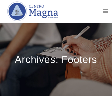
Archives:
Footers