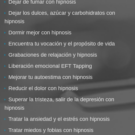
Dejar de fumar con hipnosis
Dejar los dulces, azúcar y carbohidratos con
hipnosis
Dormir mejor con hipnosis
Encuentra tu vocación y el propósito de vida
Grabaciones de relajación y hipnosis
Liberación emocional EFT Tapping
Mejorar tu autoestima con hipnosis
Reducir el dolor con hipnosis
Superar la tristeza, salir de la depresión con
hipnosis
Tratar la ansiedad y el estrés con hipnosis
Tratar miedos y fobias con hipnosis