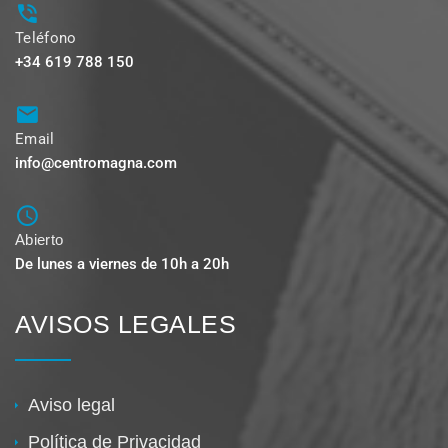
Teléfono
+34 619 788 150
Email
info@centromagna.com
Abierto
De lunes a viernes de 10h a 20h
AVISOS LEGALES
Aviso legal
Política de Privacidad