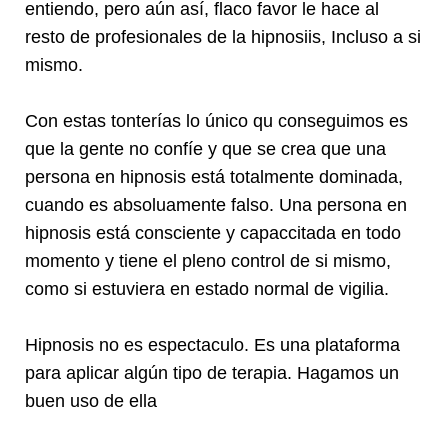
entiendo, pero aún así, flaco favor le hace al
resto de profesionales de la hipnosiis, Incluso a si
mismo.
Con estas tonterías lo único qu conseguimos es
que la gente no confíe y que se crea que una
persona en hipnosis está totalmente dominada,
cuando es absoluamente falso. Una persona en
hipnosis está consciente y capaccitada en todo
momento y tiene el pleno control de si mismo,
como si estuviera en estado normal de vigilia.
Hipnosis no es espectaculo. Es una plataforma
para aplicar algún tipo de terapia. Hagamos un
buen uso de ella