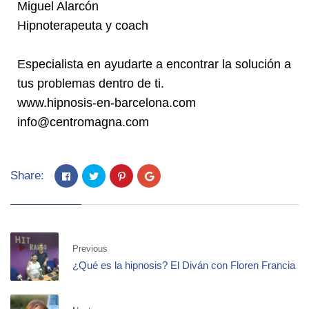
Miguel Alarcón
Hipnoterapeuta y coach
Especialista en ayudarte a encontrar la solución a
tus problemas dentro de ti.
www.hipnosis-en-barcelona.com
info@centromagna.com
Share:
Previous
¿Qué es la hipnosis? El Diván con Floren Francia