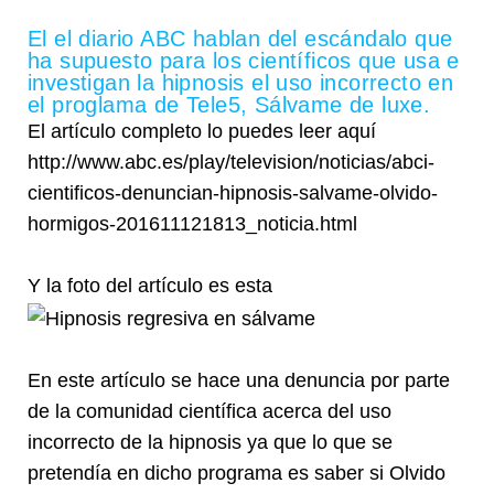
El el diario ABC hablan del escándalo que
ha supuesto para los científicos que usa e
investigan la hipnosis el uso incorrecto en
el proglama de Tele5, Sálvame de luxe.
El artículo completo lo puedes leer aquí
http://www.abc.es/play/television/noticias/abci-
cientificos-denuncian-hipnosis-salvame-olvido-
hormigos-201611121813_noticia.html
Y la foto del artículo es esta
En este artículo se hace una denuncia por parte
de la comunidad científica acerca del uso
incorrecto de la hipnosis ya que lo que se
pretendía en dicho programa es saber si Olvido