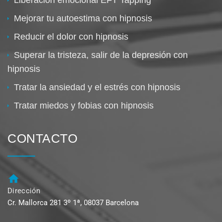
Mejorar tu autoestima con hipnosis
Reducir el dolor con hipnosis
Superar la tristeza, salir de la depresión con
hipnosis
Tratar la ansiedad y el estrés con hipnosis
Tratar miedos y fobias con hipnosis
CONTACTO
Dirección
Cr. Mallorca 281 3º 1ª, 08037 Barcelona