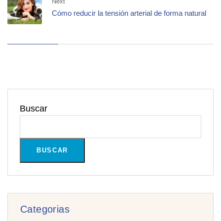
Next
Cómo reducir la tensión arterial de forma natural
Buscar
BUSCAR
Categorias