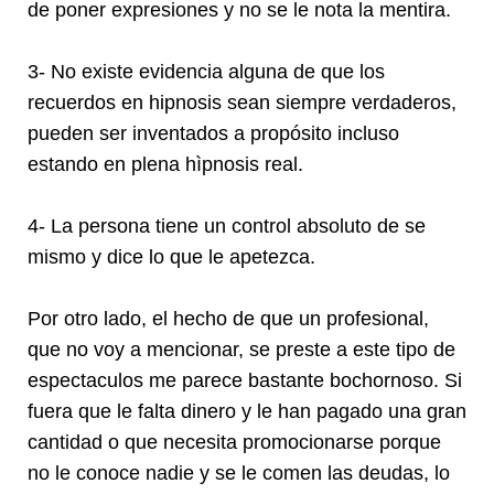
de poner expresiones y no se le nota la mentira.
3- No existe evidencia alguna de que los
recuerdos en hipnosis sean siempre verdaderos,
pueden ser inventados a propósito incluso
estando en plena hìpnosis real.
4- La persona tiene un control absoluto de se
mismo y dice lo que le apetezca.
Por otro lado, el hecho de que un profesional,
que no voy a mencionar, se preste a este tipo de
espectaculos me parece bastante bochornoso. Si
fuera que le falta dinero y le han pagado una gran
cantidad o que necesita promocionarse porque
no le conoce nadie y se le comen las deudas, lo