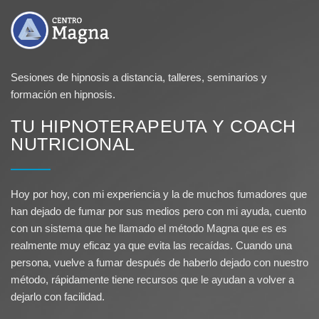
Sesiones de hipnosis a distancia, talleres, seminarios y
formación en hipnosis.
TU HIPNOTERAPEUTA Y COACH
NUTRICIONAL
Hoy por hoy, con mi experiencia y la de muchos fumadores que
han dejado de fumar por sus medios pero con mi ayuda, cuento
con un sistema que he llamado el método Magna que es es
realmente muy eficaz ya que evita las recaídas. Cuando una
persona, vuelve a fumar después de haberlo dejado con nuestro
método, rápidamente tiene recursos que le ayudan a volver a
dejarlo con facilidad.