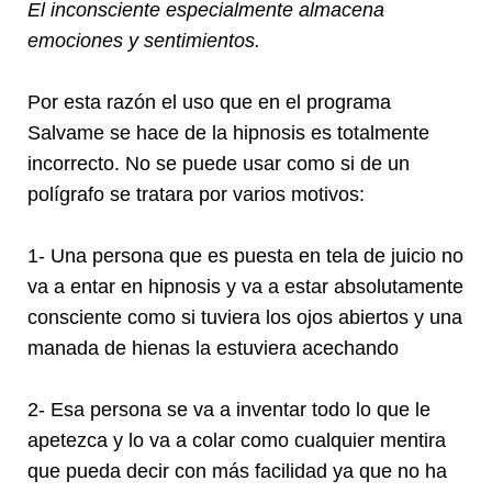
El inconsciente especialmente almacena
emociones y sentimientos.
Por esta razón el uso que en el programa
Salvame se hace de la hipnosis es totalmente
incorrecto. No se puede usar como si de un
polígrafo se tratara por varios motivos:
1- Una persona que es puesta en tela de juicio no
va a entar en hipnosis y va a estar absolutamente
consciente como si tuviera los ojos abiertos y una
manada de hienas la estuviera acechando
2- Esa persona se va a inventar todo lo que le
apetezca y lo va a colar como cualquier mentira
que pueda decir con más facilidad ya que no ha