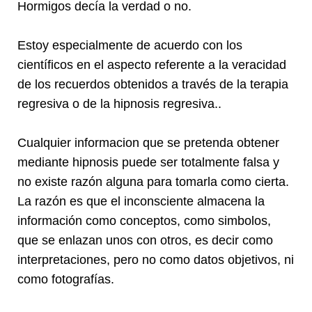
Hormigos decía la verdad o no.
Estoy especialmente de acuerdo con los
científicos en el aspecto referente a la veracidad
de los recuerdos obtenidos a través de la terapia
regresiva o de la hipnosis regresiva..
Cualquier informacion que se pretenda obtener
mediante hipnosis puede ser totalmente falsa y
no existe razón alguna para tomarla como cierta.
La razón es que el inconsciente almacena la
información como conceptos, como simbolos,
que se enlazan unos con otros, es decir como
interpretaciones, pero no como datos objetivos, ni
como fotografías.