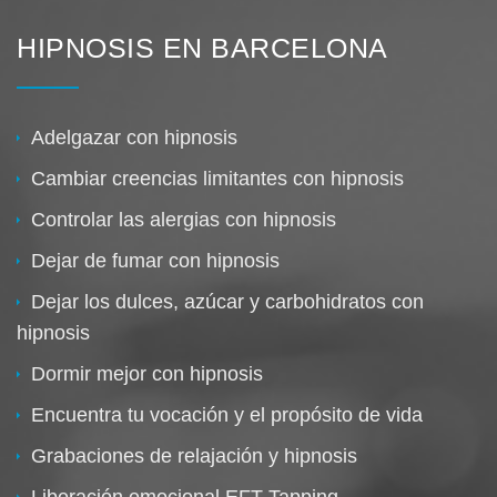
HIPNOSIS EN BARCELONA
Adelgazar con hipnosis
Cambiar creencias limitantes con hipnosis
Controlar las alergias con hipnosis
Dejar de fumar con hipnosis
Dejar los dulces, azúcar y carbohidratos con
hipnosis
Dormir mejor con hipnosis
Encuentra tu vocación y el propósito de vida
Grabaciones de relajación y hipnosis
Liberación emocional EFT Tapping