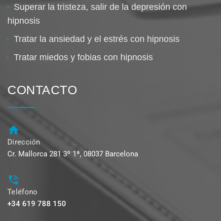
Superar la tristeza, salir de la depresión con
hipnosis
Tratar la ansiedad y el estrés con hipnosis
Tratar miedos y fobias con hipnosis
CONTACTO
Dirección
Cr. Mallorca 281 3º 1ª, 08037 Barcelona
Teléfono
+34 619 788 150