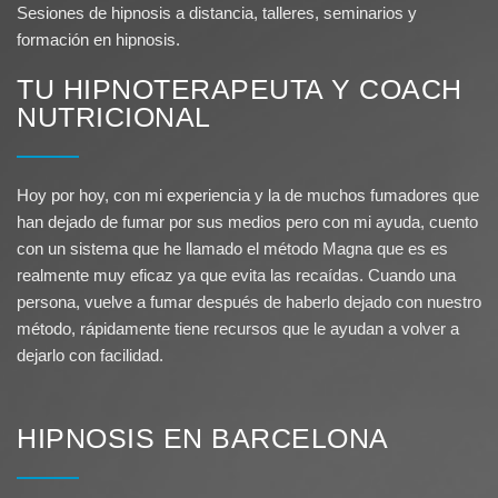
Sesiones de hipnosis a distancia, talleres, seminarios y
formación en hipnosis.
TU HIPNOTERAPEUTA Y COACH
NUTRICIONAL
Hoy por hoy, con mi experiencia y la de muchos fumadores que
han dejado de fumar por sus medios pero con mi ayuda, cuento
con un sistema que he llamado el método Magna que es es
realmente muy eficaz ya que evita las recaídas. Cuando una
persona, vuelve a fumar después de haberlo dejado con nuestro
método, rápidamente tiene recursos que le ayudan a volver a
dejarlo con facilidad.
HIPNOSIS EN BARCELONA