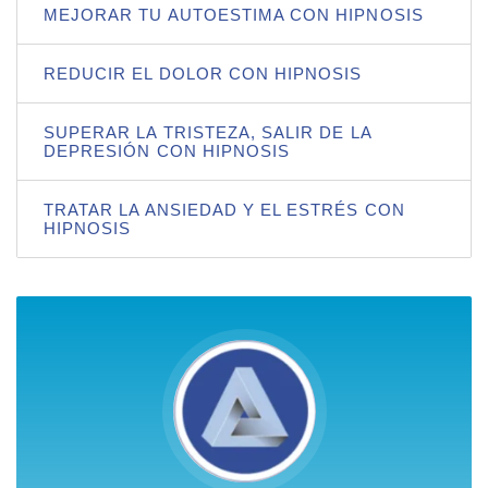
MEJORAR TU AUTOESTIMA CON HIPNOSIS
REDUCIR EL DOLOR CON HIPNOSIS
SUPERAR LA TRISTEZA, SALIR DE LA
DEPRESIÓN CON HIPNOSIS
TRATAR LA ANSIEDAD Y EL ESTRÉS CON
HIPNOSIS