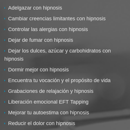
Adelgazar con hipnosis
Cambiar creencias limitantes con hipnosis
Controlar las alergias con hipnosis
Dejar de fumar con hipnosis
Dejar los dulces, azúcar y carbohidratos con
hipnosis
Dormir mejor con hipnosis
Encuentra tu vocación y el propósito de vida
Grabaciones de relajación y hipnosis
Liberación emocional EFT Tapping
Mejorar tu autoestima con hipnosis
Reducir el dolor con hipnosis