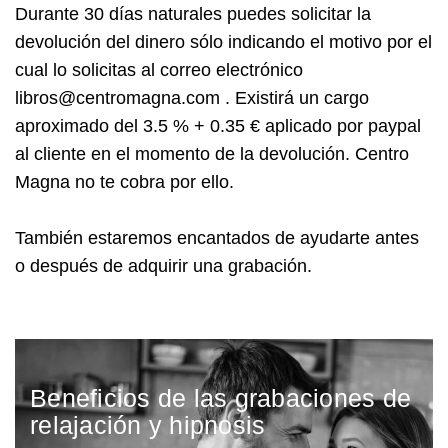
Durante 30 días naturales puedes solicitar la
devolución del dinero sólo indicando el motivo por el
cual lo solicitas al correo electrónico
libros@centromagna.com . Existirá un cargo
aproximado del 3.5 % + 0.35 € aplicado por paypal
al cliente en el momento de la devolución. Centro
Magna no te cobra por ello.
También estaremos encantados de ayudarte antes
o después de adquirir una grabación.
Beneficios de las grabaciones de
relajación y hipnosis​