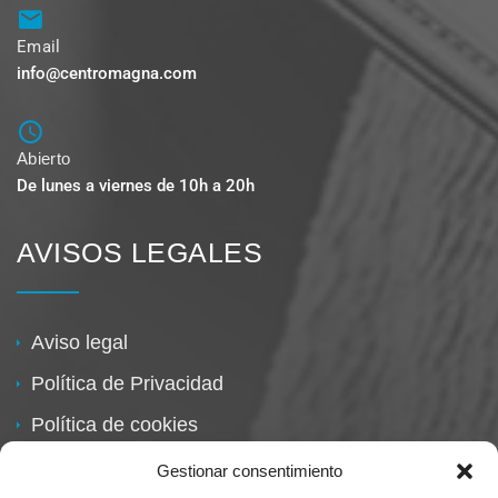
Email
info@centromagna.com
Abierto
De lunes a viernes de 10h a 20h
AVISOS LEGALES
Aviso legal
Política de Privacidad
Política de cookies
Política de devoluciones
Gestionar consentimiento