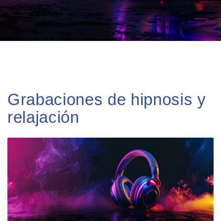
Grabaciones de hipnosis y
relajación