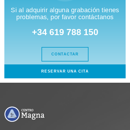
Si al adquirir alguna grabación tienes
problemas, por favor contáctanos
+34 619 788 150
CONTACTAR
RESERVAR UNA CITA