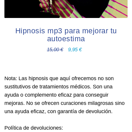
Hipnosis mp3 para mejorar tu
autoestima
15,00
€
9,95
€
Nota: Las hipnosis que aquí ofrecemos no son
sustitutivos de tratamientos médicos. Son una
ayuda o complemento eficaz para conseguir
mejoras. No se ofrecen curaciones milagrosas sino
una ayuda eficaz, con garantía de devolución.
Política de devoluciones: