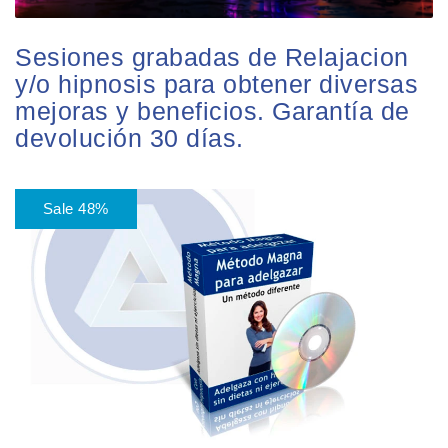
Sesiones grabadas de Relajacion
y/o hipnosis para obtener diversas
mejoras y beneficios. Garantía de
devolución 30 días.
Sale 48%