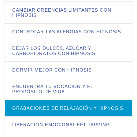
CAMBIAR CREENCIAS LIMITANTES CON
HIPNOSIS
CONTROLAR LAS ALERGIAS CON HIPNOSIS
DEJAR LOS DULCES, AZÚCAR Y
CARBOHIDRATOS CON HIPNOSIS
DORMIR MEJOR CON HIPNOSIS
ENCUENTRA TU VOCACIÓN Y EL
PROPÓSITO DE VIDA
GRABACIONES DE RELAJACIÓN Y HIPNOSIS
LIBERACIÓN EMOCIONAL EFT TAPPING