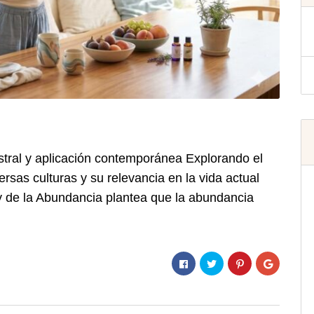
stral y aplicación contemporánea Explorando el
rsas culturas y su relevancia en la vida actual
 de la Abundancia plantea que la abundancia