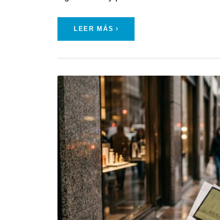
LEER MÁS