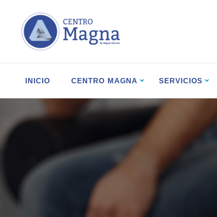
INICIO
CENTRO MAGNA
SERVICIOS