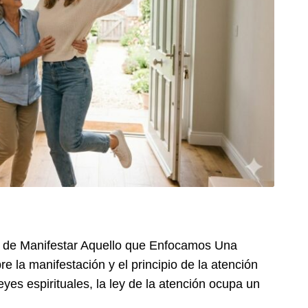
er de Manifestar Aquello que Enfocamos Una
re la manifestación y el principio de la atención
eyes espirituales, la ley de la atención ocupa un