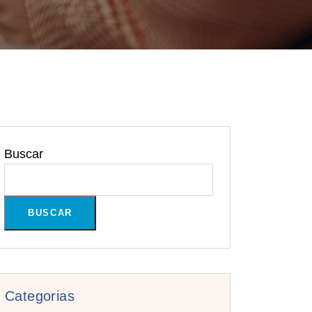
Buscar
BUSCAR
Categorias