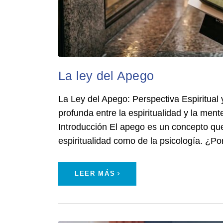
La ley del Apego
La Ley del Apego: Perspectiva Espiritual
profunda entre la espiritualidad y la men
Introducción El apego es un concepto que
espiritualidad como de la psicología. ¿
LEER MÁS