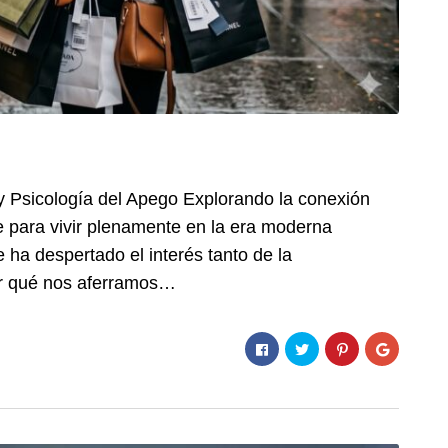
 y Psicología del Apego Explorando la conexión
te para vivir plenamente en la era moderna
 ha despertado el interés tanto de la
Por qué nos aferramos…