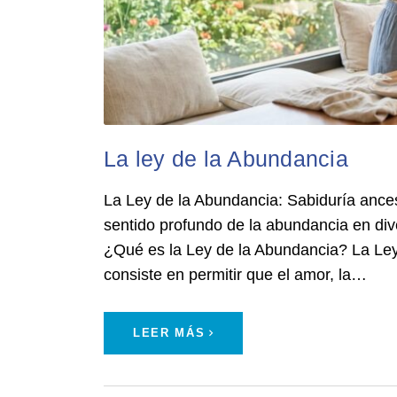
La ley de la Abundancia
La Ley de la Abundancia: Sabiduría ance
sentido profundo de la abundancia en dive
¿Qué es la Ley de la Abundancia? La Ley
consiste en permitir que el amor, la…
LEER MÁS