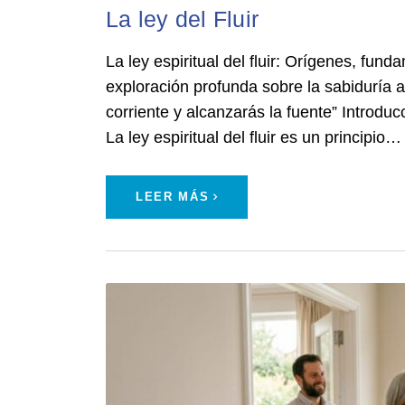
La ley del Fluir
La ley espiritual del fluir: Orígenes, fu
exploración profunda sobre la sabiduría a
corriente y alcanzarás la fuente” Introducc
La ley espiritual del fluir es un principio…
LEER MÁS