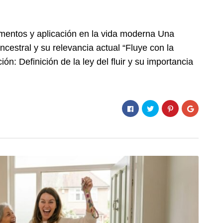
ndamentos y aplicación en la vida moderna Una
ncestral y su relevancia actual “Fluye con la
ión: Definición de la ley del fluir y su importancia