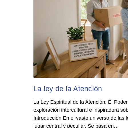
La ley de la Atención
La Ley Espiritual de la Atención: El Pod
exploración intercultural e inspiradora sob
Introducción En el vasto universo de las l
lugar central y peculiar. Se basa en…