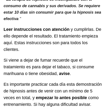
consumo de cannabis y sus derivados. Se requiere
estar 10 días sin consumir para que la hipnosis sea
efectiva
”
Leer instrucciones con atención
y cumplirlas. De
ello depende el resultado. El tratamiento empieza
aquí. Estas instrucciones son para todos los
clientes.
Si viene a dejar de fumar recuerde que el
tratamiento es para dejar el tabaco, si consume
marihuana o tiene obesidad,
avise
.
Es importante practicar cada día esta demostración
de hipnosis antes de venir con un mínimo de 5
veces en total, y
empezar lo antes posible
como
entrenamiento. Si hay alguna dificultad avisar.