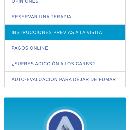
OPINIONES
RESERVAR UNA TERAPIA
INSTRUCCIONES PREVIAS A LA VISITA
PAGOS ONLINE
¿SUFRES ADICCIÓN A LOS CARBS?
AUTO-EVALUACIÓN PARA DEJAR DE FUMAR