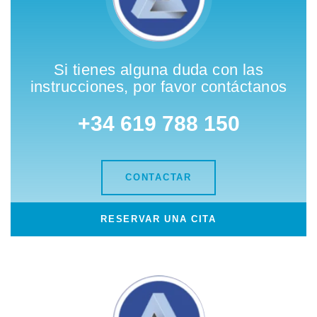
Si tienes alguna duda con las
instrucciones, por favor contáctanos
+34 619 788 150
CONTACTAR
RESERVAR UNA CITA