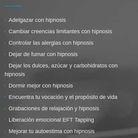
Adelgazar con hipnosis
Cambiar creencias limitantes con hipnosis
Controlar las alergias con hipnosis
Dejar de fumar con hipnosis
Dejar los dulces, azúcar y carbohidratos con
hipnosis
Dormir mejor con hipnosis
Encuentra tu vocación y el propósito de vida
Grabaciones de relajación y hipnosis
Liberación emocional EFT Tapping
Mejorar tu autoestima con hipnosis