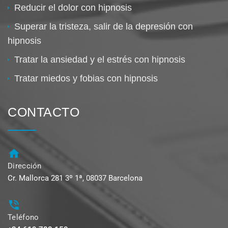
Reducir el dolor con hipnosis
Superar la tristeza, salir de la depresión con
hipnosis
Tratar la ansiedad y el estrés con hipnosis
Tratar miedos y fobias con hipnosis
CONTACTO
Dirección
Cr. Mallorca 281 3º 1ª, 08037 Barcelona
Teléfono