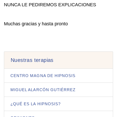
NUNCA LE PEDIREMOS EXPLICACIONES
Muchas gracias y hasta pronto
Nuestras terapias
CENTRO MAGNA DE HIPNOSIS
MIGUEL ALARCÓN GUTIÉRREZ
¿QUÉ ES LA HIPNOSIS?