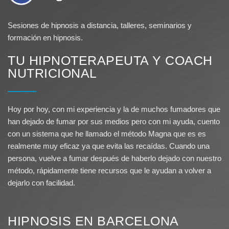
Sesiones de hipnosis a distancia, talleres, seminarios y
formación en hipnosis.
TU HIPNOTERAPEUTA Y COACH
NUTRICIONAL
Hoy por hoy, con mi experiencia y la de muchos fumadores que
han dejado de fumar por sus medios pero con mi ayuda, cuento
con un sistema que he llamado el método Magna que es es
realmente muy eficaz ya que evita las recaídas. Cuando una
persona, vuelve a fumar después de haberlo dejado con nuestro
método, rápidamente tiene recursos que le ayudan a volver a
dejarlo con facilidad.
HIPNOSIS EN BARCELONA