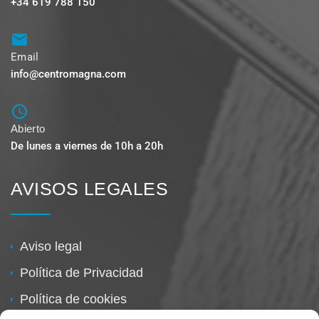
+34 619 788 150
Email
info@centromagna.com
Abierto
De lunes a viernes de 10h a 20h
AVISOS LEGALES
Aviso legal
Política de Privacidad
Política de cookies