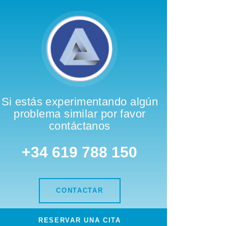
Si estás experimentando algún
problema similar por favor
contáctanos
+34 619 788 150
CONTACTAR
RESERVAR UNA CITA