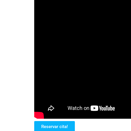
Reservar cita!