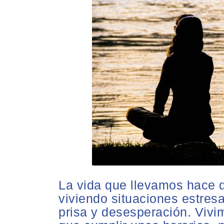
La vida que llevamos hace
viviendo situaciones estres
prisa y desesperación. Vivi