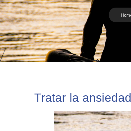
Hom
Tratar la ansiedad