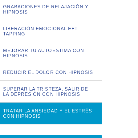
GRABACIONES DE RELAJACIÓN Y
HIPNOSIS
LIBERACIÓN EMOCIONAL EFT
TAPPING
MEJORAR TU AUTOESTIMA CON
HIPNOSIS
REDUCIR EL DOLOR CON HIPNOSIS
SUPERAR LA TRISTEZA, SALIR DE
LA DEPRESIÓN CON HIPNOSIS
TRATAR LA ANSIEDAD Y EL ESTRÉS
CON HIPNOSIS