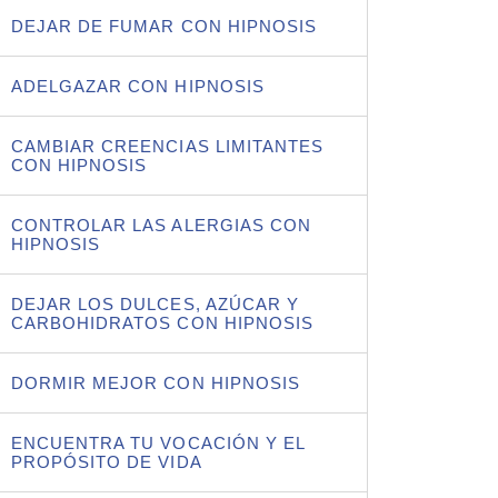
DEJAR DE FUMAR CON HIPNOSIS
ADELGAZAR CON HIPNOSIS
CAMBIAR CREENCIAS LIMITANTES
CON HIPNOSIS
CONTROLAR LAS ALERGIAS CON
HIPNOSIS
DEJAR LOS DULCES, AZÚCAR Y
CARBOHIDRATOS CON HIPNOSIS
DORMIR MEJOR CON HIPNOSIS
ENCUENTRA TU VOCACIÓN Y EL
PROPÓSITO DE VIDA