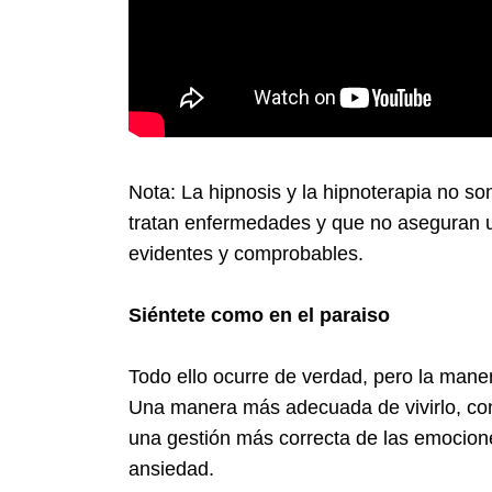
Nota: La hipnosis y la hipnoterapia no so
tratan enfermedades y que no aseguran 
evidentes y comprobables.
Siéntete como en el paraiso
Todo ello ocurre de verdad, pero la mane
Una manera más adecuada de vivirlo, con
una gestión más correcta de las emocione
ansiedad.