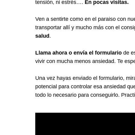
tensión, ni estrés….
En pocas visitas.
Ven a sentirte como en el paraiso con nu
transportar allí y mucho más con el consi
salud
.
Llama ahora o envía el formulario
de e
vivir con mucha menos ansiedad. Te es
Una vez hayas enviado el formulario, mir
potencial para controlar esa ansiedad que 
todo lo necesario para conseguirlo. Practi