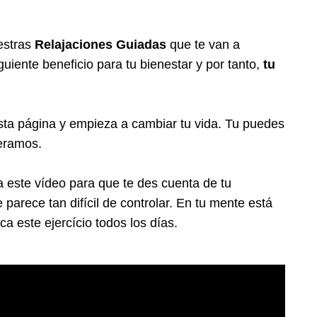
estras
Relajaciones Guiadas
que te van a
guiente beneficio para tu bienestar y por tanto,
tu
sta página y empieza a cambiar tu vida. Tu puedes
peramos.
a este vídeo para que te des cuenta de tu
parece tan difícil de controlar. En tu mente está
ca este ejercício todos los días.