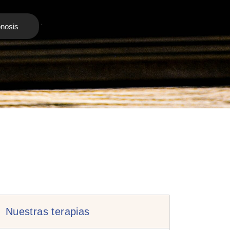
pnosis
Nuestras terapias