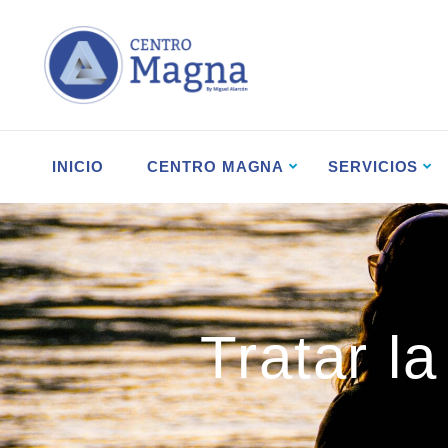
INICIO
CENTRO MAGNA
SERVICIOS
Tratar l