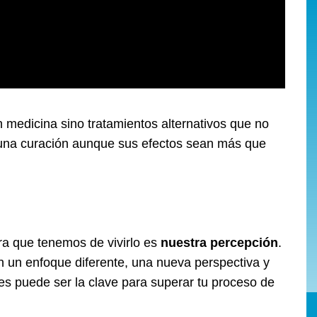
n medicina sino tratamientos alternativos que no
una curación aunque sus efectos sean más que
ra que tenemos de vivirlo es
nuestra percepción
.
 un enfoque diferente, una nueva perspectiva y
s puede ser la clave para superar tu proceso de