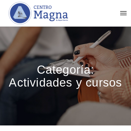
Categoría:
Actividades y cursos