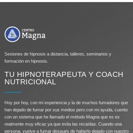
Sesiones de hipnosis a distancia, talleres, seminarios y
formación en hipnosis.
TU HIPNOTERAPEUTA Y COACH
NUTRICIONAL
Hoy por hoy, con mi experiencia y la de muchos fumadores que
han dejado de fumar por sus medios pero con mi ayuda, cuento
con un sistema que he llamado el método Magna que es es
realmente muy eficaz ya que evita las recaídas. Cuando una
persona, vuelve a fumar después de haberlo dejado con nuestro