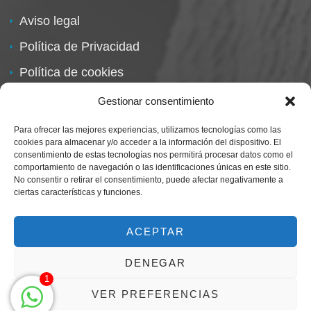
Aviso legal
Política de Privacidad
Política de cookies
Política de devoluciones
Gestionar consentimiento
Para ofrecer las mejores experiencias, utilizamos tecnologías como las
cookies para almacenar y/o acceder a la información del dispositivo. El
consentimiento de estas tecnologías nos permitirá procesar datos como el
comportamiento de navegación o las identificaciones únicas en este sitio.
No consentir o retirar el consentimiento, puede afectar negativamente a
ciertas características y funciones.
Centro Magna By Miguel Alarcón
Marca Registrada
ACEPTAR
DENEGAR
1
VER PREFERENCIAS