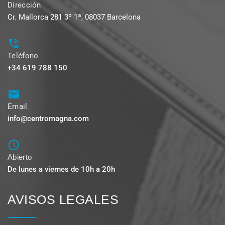
Dirección
Cr. Mallorca 281 3º 1ª, 08037 Barcelona
Teléfono
+34 619 788 150
Email
info@centromagna.com
Abierto
De lunes a viernes de 10h a 20h
AVISOS LEGALES