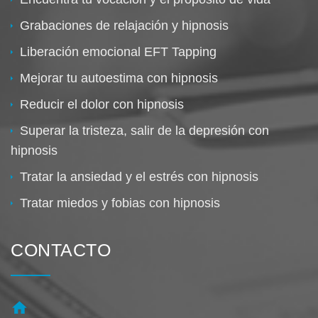
Grabaciones de relajación y hipnosis
Liberación emocional EFT Tapping
Mejorar tu autoestima con hipnosis
Reducir el dolor con hipnosis
Superar la tristeza, salir de la depresión con
hipnosis
Tratar la ansiedad y el estrés con hipnosis
Tratar miedos y fobias con hipnosis
CONTACTO