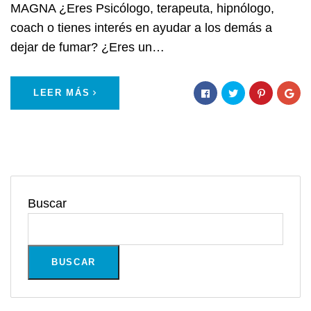
MAGNA ¿Eres Psicólogo, terapeuta, hipnólogo,
coach o tienes interés en ayudar a los demás a
dejar de fumar? ¿Eres un…
LEER MÁS
Buscar
BUSCAR