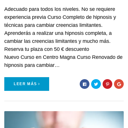
Adecuado para todos los niveles. No se requiere
experiencia previa Curso Completo de hipnosis y
técnicas para cambiar creencias limitantes.
Aprenderás a realizar una hipnosis completa, a
cambiar las creencias limitantes y mucho más.
Reserva tu plaza con 50 € descuento
Nuevo Curso en Centro Magna Curso Renovado de
hipnosis para cambiar…
LEER MÁS