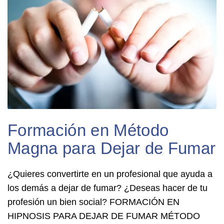
Formación en Método
Magna para Dejar de Fumar
¿Quieres convertirte en un profesional que ayuda a
los demás a dejar de fumar? ¿Deseas hacer de tu
profesión un bien social? FORMACIÓN EN
HIPNOSIS PARA DEJAR DE FUMAR MÉTODO