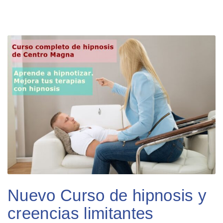
Nuevo Curso de hipnosis y
creencias limitantes