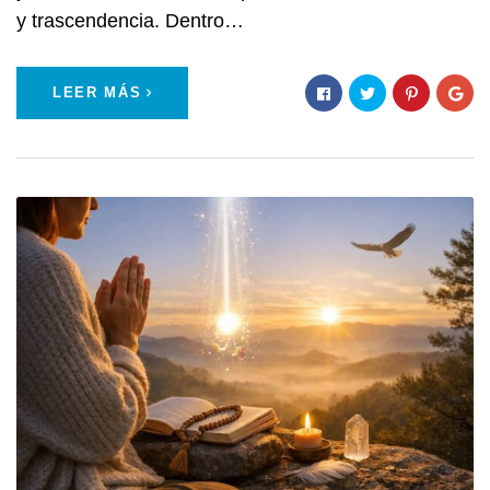
y trascendencia. Dentro…
LEER MÁS