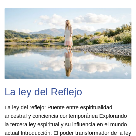
La ley del Reflejo
La ley del reflejo: Puente entre espiritualidad
ancestral y conciencia contemporánea Explorando
la tercera ley espiritual y su influencia en el mundo
actual Introducción: El poder transformador de la ley