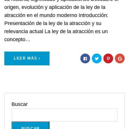
origen, evolución y aplicación de la ley de la
atracción en el mundo moderno Introducción:
Presentación de la ley de la atracción y su
relevancia actual La ley de la atracción es un
concepto…
LEER MÁS
Buscar
BUSCAR