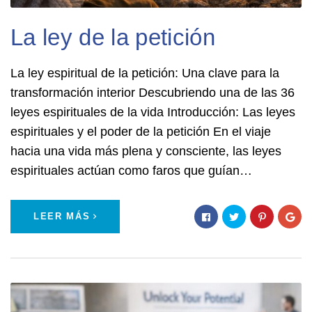
La ley de la petición
La ley espiritual de la petición: Una clave para la
transformación interior Descubriendo una de las 36
leyes espirituales de la vida Introducción: Las leyes
espirituales y el poder de la petición En el viaje
hacia una vida más plena y consciente, las leyes
espirituales actúan como faros que guían…
LEER MÁS