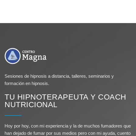
Sesiones de hipnosis a distancia, talleres, seminarios y
formación en hipnosis.
TU HIPNOTERAPEUTA Y COACH
NUTRICIONAL
Hoy por hoy, con mi experiencia y la de muchos fumadores que
han dejado de fumar por sus medios pero con mi ayuda, cuento