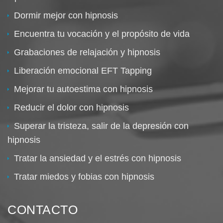
Dormir mejor con hipnosis
Encuentra tu vocación y el propósito de vida
Grabaciones de relajación y hipnosis
Liberación emocional EFT Tapping
Mejorar tu autoestima con hipnosis
Reducir el dolor con hipnosis
Superar la tristeza, salir de la depresión con
hipnosis
Tratar la ansiedad y el estrés con hipnosis
Tratar miedos y fobias con hipnosis
CONTACTO