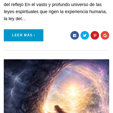
del reflejo En el vasto y profundo universo de las
leyes espirituales que rigen la experiencia humana,
la ley del…
LEER MÁS