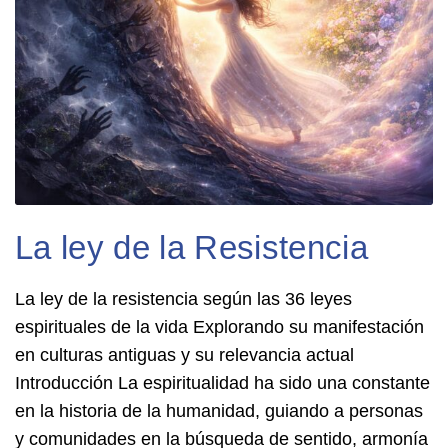
La ley de la Resistencia
La ley de la resistencia según las 36 leyes
espirituales de la vida Explorando su manifestación
en culturas antiguas y su relevancia actual
Introducción La espiritualidad ha sido una constante
en la historia de la humanidad, guiando a personas
y comunidades en la búsqueda de sentido, armonía