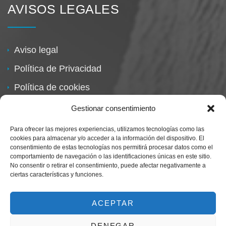
AVISOS LEGALES
Aviso legal
Política de Privacidad
Política de cookies
Política de devoluciones
Gestionar consentimiento
Para ofrecer las mejores experiencias, utilizamos tecnologías como las
cookies para almacenar y/o acceder a la información del dispositivo. El
consentimiento de estas tecnologías nos permitirá procesar datos como el
comportamiento de navegación o las identificaciones únicas en este sitio.
No consentir o retirar el consentimiento, puede afectar negativamente a
ciertas características y funciones.
Centro Magna By Miguel Alarcón
Marca Registrada
ACEPTAR
DENEGAR