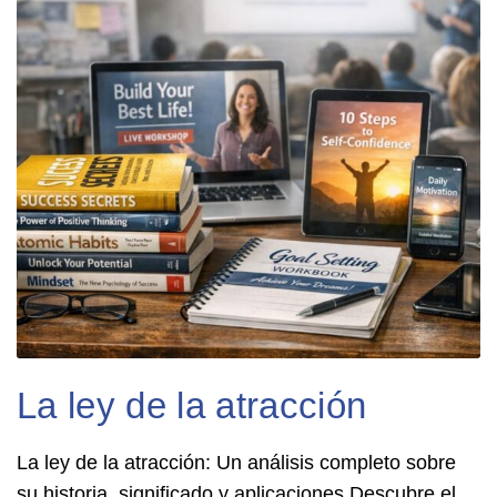
La ley de la atracción
La ley de la atracción: Un análisis completo sobre
su historia, significado y aplicaciones Descubre el