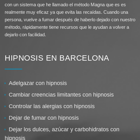
con un sistema que he llamado el método Magna que es es
realmente muy eficaz ya que evita las recaídas. Cuando una
persona, vuelve a fumar después de haberlo dejado con nuestro
método, rápidamente tiene recursos que le ayudan a volver a
dejarlo con facilidad.
HIPNOSIS EN BARCELONA
Adelgazar con hipnosis
Cambiar creencias limitantes con hipnosis
Controlar las alergias con hipnosis
Dejar de fumar con hipnosis
Dejar los dulces, azúcar y carbohidratos con
hipnosis