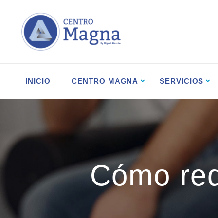
INICIO
CENTRO MAGNA
SERVICIOS
Cómo redu