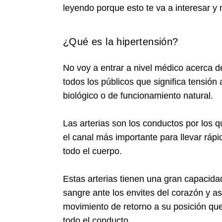
leyendo porque esto te va a interesar y
¿Qué es la hipertensión?
No voy a entrar a nivel médico acerca 
todos los públicos que significa tensión ar
biológico o de funcionamiento natural.
Las arterias son los conductos por los q
el canal más importante para llevar rápi
todo el cuerpo.
Estas arterias tienen una gran capacidad
sangre ante los envites del corazón y as
movimiento de retorno a su posición que 
todo el conducto.