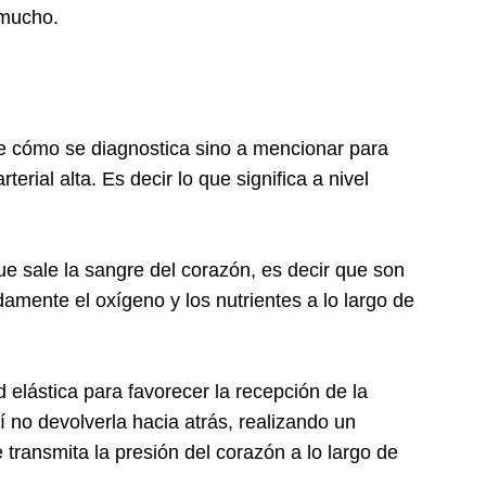
 mucho.
de cómo se diagnostica sino a mencionar para
terial alta. Es decir lo que significa a nivel
ue sale la sangre del corazón, es decir que son
damente el oxígeno y los nutrientes a lo largo de
 elástica para favorecer la recepción de la
í no devolverla hacia atrás, realizando un
transmita la presión del corazón a lo largo de