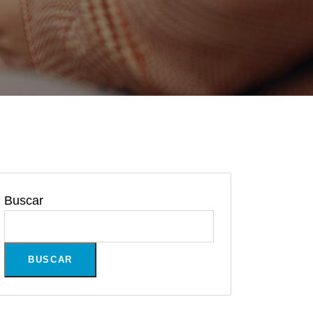
Buscar
BUSCAR