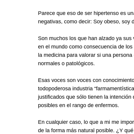
Parece que eso de ser hipertenso es u
negativas, como decir: Soy obeso, soy 
Son muchos los que han alzado ya sus 
en el mundo como consecuencia de los 
la medicina para valorar si una persona 
normales o patológicos.
Esas voces son voces con conocimiento
todopoderosa industria “farmamentístic
justificados que sólo tienen la intenci
posibles en el rango de enfermos.
En cualquier caso, lo que a mi me impor
de la forma más natural posible. ¿Y qu