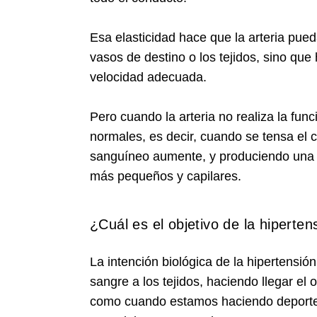
Esa elasticidad hace que la arteria pued
vasos de destino o los tejidos, sino qu
velocidad adecuada.
Pero cuando la arteria no realiza la fun
normales, es decir, cuando se tensa el 
sanguíneo aumente, y produciendo una l
más pequeños y capilares.
¿Cuál es el objetivo de la hiperten
La intención biológica de la hipertensió
sangre a los tejidos, haciendo llegar el
como cuando estamos haciendo deporte 