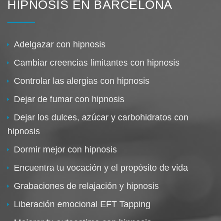
HIPNOSIS EN BARCELONA
Adelgazar con hipnosis
Cambiar creencias limitantes con hipnosis
Controlar las alergias con hipnosis
Dejar de fumar con hipnosis
Dejar los dulces, azúcar y carbohidratos con
hipnosis
Dormir mejor con hipnosis
Encuentra tu vocación y el propósito de vida
Grabaciones de relajación y hipnosis
Liberación emocional EFT Tapping