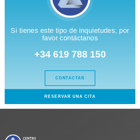
Si tienes este tipo de inquietudes, por
favor contáctanos
+34 619 788 150
CONTACTAR
RESERVAR UNA CITA