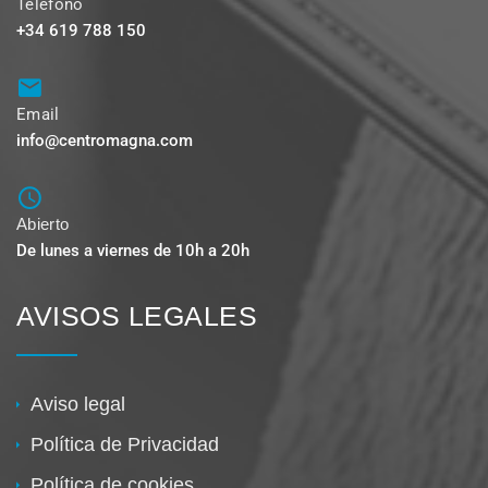
Teléfono
+34 619 788 150
Email
info@centromagna.com
Abierto
De lunes a viernes de 10h a 20h
AVISOS LEGALES
Aviso legal
Política de Privacidad
Política de cookies