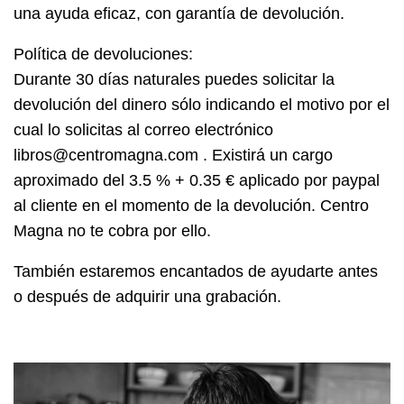
una ayuda eficaz, con garantía de devolución.
Política de devoluciones:
Durante 30 días naturales puedes solicitar la
devolución del dinero sólo indicando el motivo por el
cual lo solicitas al correo electrónico
libros@centromagna.com . Existirá un cargo
aproximado del 3.5 % + 0.35 € aplicado por paypal
al cliente en el momento de la devolución. Centro
Magna no te cobra por ello.
También estaremos encantados de ayudarte antes
o después de adquirir una grabación.