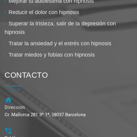
Mejorar tu autoestima con hipnosis
Reducir el dolor con hipnosis
Superar la tristeza, salir de la depresión con
hipnosis
Tratar la ansiedad y el estrés con hipnosis
Tratar miedos y fobias con hipnosis
CONTACTO
Dirección
Cr. Mallorca 281 3º 1ª, 08037 Barcelona