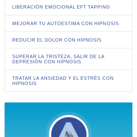
LIBERACIÓN EMOCIONAL EFT TAPPING
MEJORAR TU AUTOESTIMA CON HIPNOSIS
REDUCIR EL DOLOR CON HIPNOSIS
SUPERAR LA TRISTEZA, SALIR DE LA
DEPRESIÓN CON HIPNOSIS
TRATAR LA ANSIEDAD Y EL ESTRÉS CON
HIPNOSIS