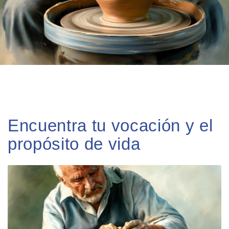
Encuentra tu vocación y el
propósito de vida