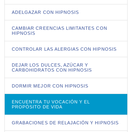
ADELGAZAR CON HIPNOSIS
CAMBIAR CREENCIAS LIMITANTES CON
HIPNOSIS
CONTROLAR LAS ALERGIAS CON HIPNOSIS
DEJAR LOS DULCES, AZÚCAR Y
CARBOHIDRATOS CON HIPNOSIS
DORMIR MEJOR CON HIPNOSIS
ENCUENTRA TU VOCACIÓN Y EL
PROPÓSITO DE VIDA
GRABACIONES DE RELAJACIÓN Y HIPNOSIS