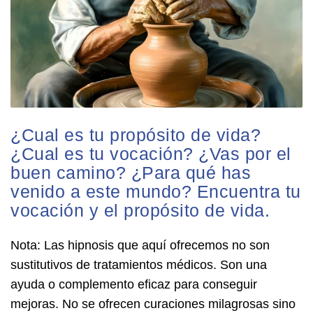
¿Cual es tu propósito de vida?
¿Cual es tu vocación? ¿Vas por el
buen camino? ¿Para qué has
venido a este mundo? Encuentra tu
vocación y el propósito de vida.
Nota: Las hipnosis que aquí ofrecemos no son
sustitutivos de tratamientos médicos. Son una
ayuda o complemento eficaz para conseguir
mejoras. No se ofrecen curaciones milagrosas sino