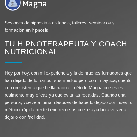
Sesiones de hipnosis a distancia, talleres, seminarios y
formación en hipnosis.
TU HIPNOTERAPEUTA Y COACH
NUTRICIONAL
Hoy por hoy, con mi experiencia y la de muchos fumadores que
han dejado de fumar por sus medios pero con mi ayuda, cuento
con un sistema que he llamado el método Magna que es es
realmente muy eficaz ya que evita las recaídas. Cuando una
persona, vuelve a fumar después de haberlo dejado con nuestro
método, rápidamente tiene recursos que le ayudan a volver a
dejarlo con facilidad.