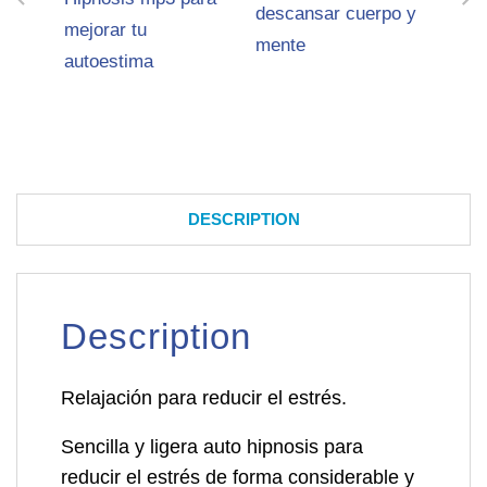
descansar cuerpo y
mejorar tu
mente
autoestima
DESCRIPTION
Description
Relajación para reducir el estrés.
Sencilla y ligera auto hipnosis para
reducir el estrés de forma considerable y