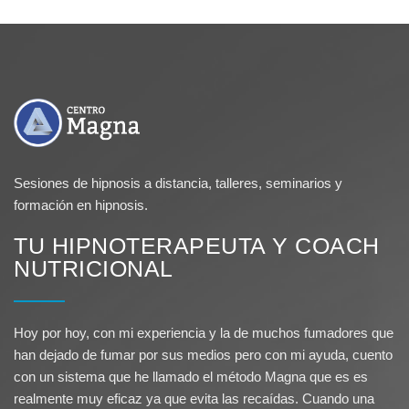
Sesiones de hipnosis a distancia, talleres, seminarios y
formación en hipnosis.
TU HIPNOTERAPEUTA Y COACH
NUTRICIONAL
Hoy por hoy, con mi experiencia y la de muchos fumadores que
han dejado de fumar por sus medios pero con mi ayuda, cuento
con un sistema que he llamado el método Magna que es es
realmente muy eficaz ya que evita las recaídas. Cuando una