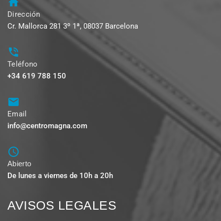
Dirección
Cr. Mallorca 281 3º 1ª, 08037 Barcelona
Teléfono
+34 619 788 150
Email
info@centromagna.com
Abierto
De lunes a viernes de 10h a 20h
AVISOS LEGALES