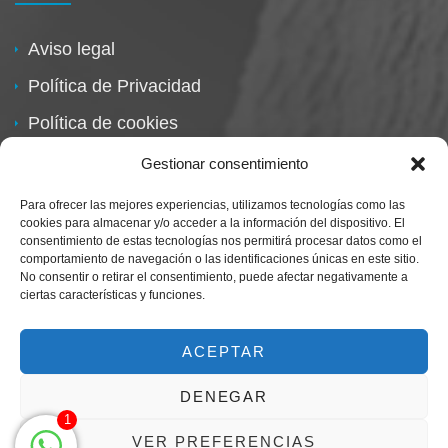
Aviso legal
Política de Privacidad
Política de cookies
Política de devoluciones
Gestionar consentimiento
Para ofrecer las mejores experiencias, utilizamos tecnologías como las
cookies para almacenar y/o acceder a la información del dispositivo. El
consentimiento de estas tecnologías nos permitirá procesar datos como el
comportamiento de navegación o las identificaciones únicas en este sitio.
No consentir o retirar el consentimiento, puede afectar negativamente a
ciertas características y funciones.
Centro Magna By Miguel Alarcón
Marca Registrada
ACEPTAR
DENEGAR
1
VER PREFERENCIAS