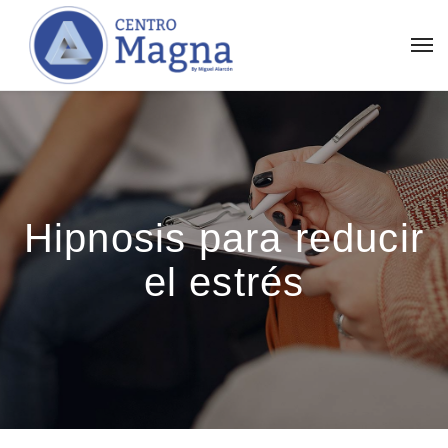
Hipnosis para reducir
el estrés