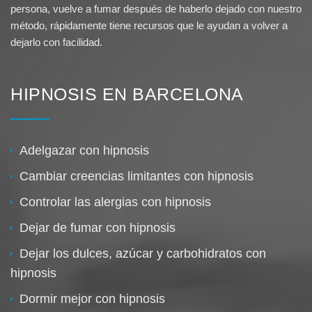
persona, vuelve a fumar después de haberlo dejado con nuestro
método, rápidamente tiene recursos que le ayudan a volver a
dejarlo con facilidad.
HIPNOSIS EN BARCELONA
Adelgazar con hipnosis
Cambiar creencias limitantes con hipnosis
Controlar las alergias con hipnosis
Dejar de fumar con hipnosis
Dejar los dulces, azúcar y carbohidratos con
hipnosis
Dormir mejor con hipnosis