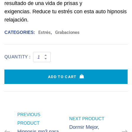
resultado de una vida de prisas y
exigencias. Reduce tu estrés con esta auto hipnosis
relajación.
CATEGORIES:
Estrés
,
Grabaciones
QUANTITY :
ADD TO CART
PREVIOUS
NEXT PRODUCT
PRODUCT
Dormir Mejor,
Hipnosis mp3 para