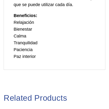
que se puede utilizar cada día.
Beneficios:
Relajación
Bienestar
Calma
Tranquilidad
Paciencia
Paz interior
Related Products