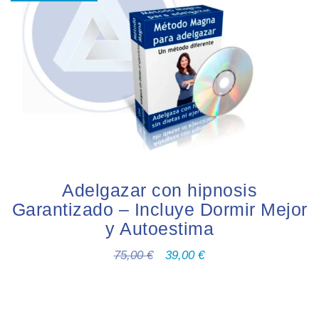
Adelgazar con hipnosis
Garantizado – Incluye Dormir Mejor
y Autoestima
75,00
€
39,00
€