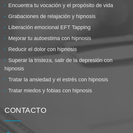
Encuentra tu vocación y el propósito de vida
Grabaciones de relajación y hipnosis
Liberación emocional EFT Tapping
Mejorar tu autoestima con hipnosis
Reducir el dolor con hipnosis
Superar la tristeza, salir de la depresión con
hipnosis
Tratar la ansiedad y el estrés con hipnosis
Tratar miedos y fobias con hipnosis
CONTACTO