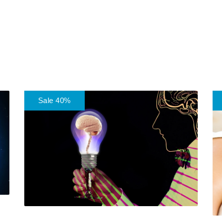
Sale 40%