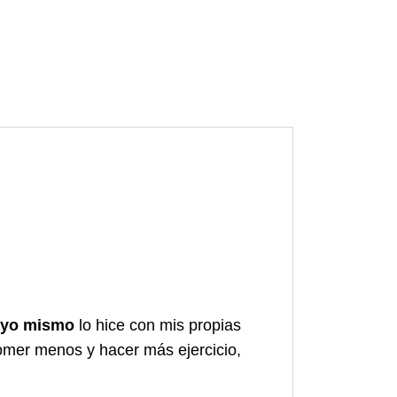
yo mismo
lo hice con mis propias
comer menos y hacer más ejercicio,