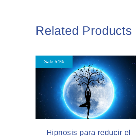
Related Products
Sale 54%
Hipnosis para reducir el