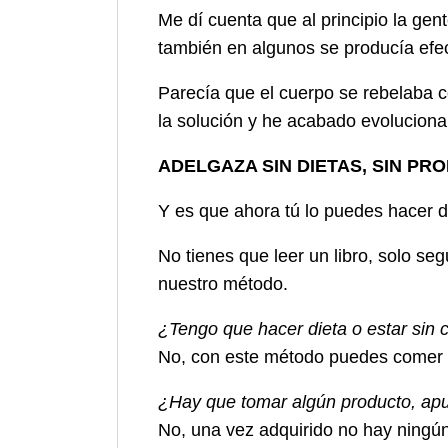
Me dí cuenta que al principio la ge
también en algunos se producía efec
Parecía que el cuerpo se rebelaba c
la solución y he acabado evoluciona
ADELGAZA SIN DIETAS, SIN PRO
Y es que ahora tú lo puedes hacer d
No tienes que leer un libro, solo seg
nuestro método.
¿Tengo que hacer dieta o estar si
No, con este método puedes comer de 
¿Hay que tomar algún producto, apu
No, una vez adquirido no hay ningún