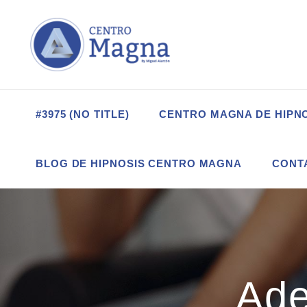
#3975 (NO TITLE)
CENTRO MAGNA DE HIPN
BLOG DE HIPNOSIS CENTRO MAGNA
CONT
Ade