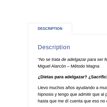
DESCRIPTION
Description
“No se trata de adelgazar para ser fe
Miguel Alarcón – Método Magna
¿Dietas para adelgazar? ¿Sacrific
Llevo muchos años ayudando a much
hipnosis y tengo que admitir que al
hasta que me dí cuenta que eso no 