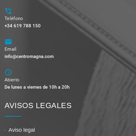
Teléfono
+34 619 788 150
Email
info@centromagna.com
Abierto
De lunes a viernes de 10h a 20h
AVISOS LEGALES
Aviso legal