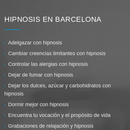
HIPNOSIS EN BARCELONA
Adelgazar con hipnosis
Cambiar creencias limitantes con hipnosis
Controlar las alergias con hipnosis
Dejar de fumar con hipnosis
Dejar los dulces, azúcar y carbohidratos con
hipnosis
Dormir mejor con hipnosis
Encuentra tu vocación y el propósito de vida
Grabaciones de relajación y hipnosis