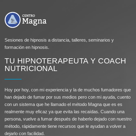
Sesiones de hipnosis a distancia, talleres, seminarios y
formación en hipnosis.
TU HIPNOTERAPEUTA Y COACH
NUTRICIONAL
Hoy por hoy, con mi experiencia y la de muchos fumadores que
han dejado de fumar por sus medios pero con mi ayuda, cuento
con un sistema que he llamado el método Magna que es es
realmente muy eficaz ya que evita las recaídas. Cuando una
persona, vuelve a fumar después de haberlo dejado con nuestro
método, rápidamente tiene recursos que le ayudan a volver a
dejarlo con facilidad.