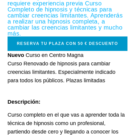
requiere experiencia previa Curso
Completo de hipnosis y técnicas para
cambiar creencias limitantes. Aprenderás
a realizar una hipnosis completa, a
cambiar las creencias limitantes y mucho
más.
RESERVA TU PLAZA CON 50 € DESCUENTO
Nuevo
Curso en Centro Magna
Curso Renovado de hipnosis para cambiar
creencias limitantes. Especialmente indicado
para todos los públicos. Plazas limitadas
Descripción:
Curso completo en el que vas a aprender toda la
técnica de hipnosis como un profesional,
partiendo desde cero y llegando a conocer los