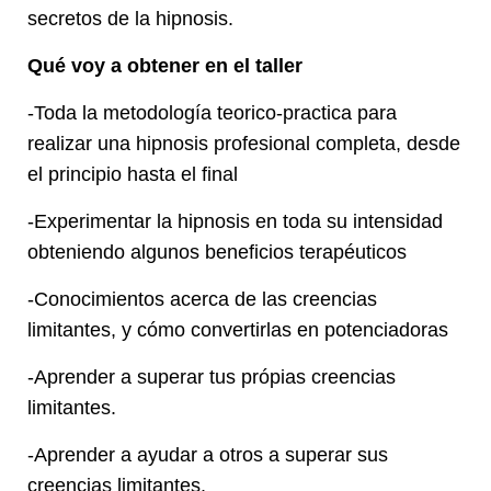
secretos de la hipnosis.
Qué voy a obtener en el taller
-Toda la metodología teorico-practica para
realizar una hipnosis profesional completa, desde
el principio hasta el final
-Experimentar la hipnosis en toda su intensidad
obteniendo algunos beneficios terapéuticos
-Conocimientos acerca de las creencias
limitantes, y cómo convertirlas en potenciadoras
-Aprender a superar tus própias creencias
limitantes.
-Aprender a ayudar a otros a superar sus
creencias limitantes.