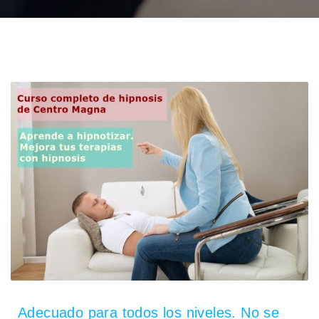
Adecuado para todos los niveles. No se