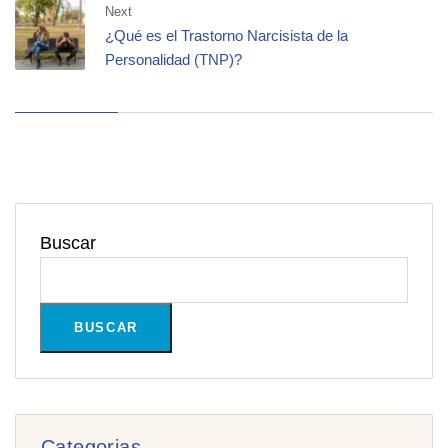
Next
¿Qué es el Trastorno Narcisista de la
Personalidad (TNP)?
Buscar
BUSCAR
Categorias