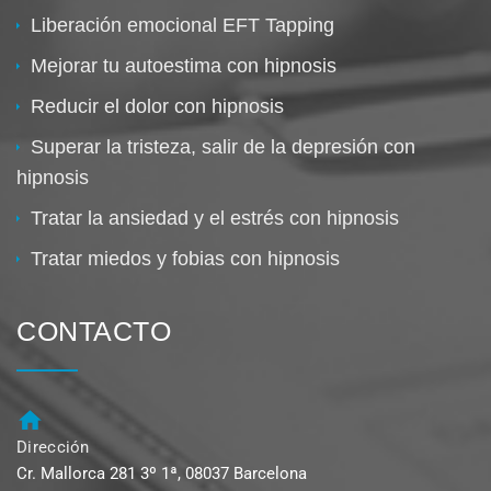
Liberación emocional EFT Tapping
Mejorar tu autoestima con hipnosis
Reducir el dolor con hipnosis
Superar la tristeza, salir de la depresión con
hipnosis
Tratar la ansiedad y el estrés con hipnosis
Tratar miedos y fobias con hipnosis
CONTACTO
Dirección
Cr. Mallorca 281 3º 1ª, 08037 Barcelona