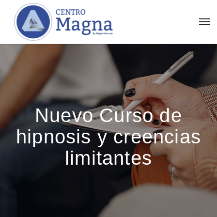
Nuevo Curso de
hipnosis y creencias
limitantes