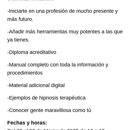
-Iniciarte en una profesión de mucho presente y
más futuro.
-Añadir más herramientas muy potentes a las que
ya tienes.
-Diploma acreditativo
-Manual completo con toda la información y
procedimientos
-Material adicional digital
-Ejemplos de hipnosis terapéutica
-Conocer gente maravillosa como tú
Fechas y horas: