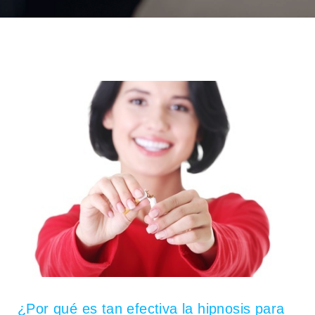
¿Por qué es tan efectiva la hipnosis para