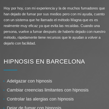
Hoy por hoy, con mi experiencia y la de muchos fumadores que
han dejado de fumar por sus medios pero con mi ayuda, cuento
con un sistema que he llamado el método Magna que es es
realmente muy eficaz ya que evita las recaídas. Cuando una
persona, vuelve a fumar después de haberlo dejado con nuestro
método, rápidamente tiene recursos que le ayudan a volver a
dejarlo con facilidad.
HIPNOSIS EN BARCELONA
Adelgazar con hipnosis
Cambiar creencias limitantes con hipnosis
Controlar las alergias con hipnosis
Dejar de fumar con hipnosis