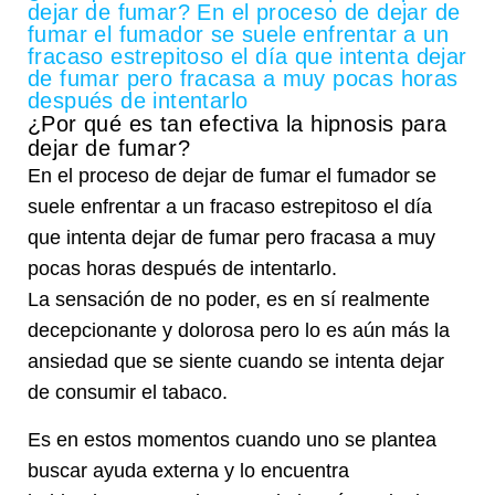
dejar de fumar? En el proceso de dejar de
fumar el fumador se suele enfrentar a un
fracaso estrepitoso el día que intenta dejar
de fumar pero fracasa a muy pocas horas
después de intentarlo
¿Por qué es tan efectiva la hipnosis para
dejar de fumar?
En el proceso de dejar de fumar el fumador se
suele enfrentar a un fracaso estrepitoso el día
que intenta dejar de fumar pero fracasa a muy
pocas horas después de intentarlo.
La sensación de no poder, es en sí realmente
decepcionante y dolorosa pero lo es aún más la
ansiedad que se siente cuando se intenta dejar
de consumir el tabaco.
Es en estos momentos cuando uno se plantea
buscar ayuda externa y lo encuentra