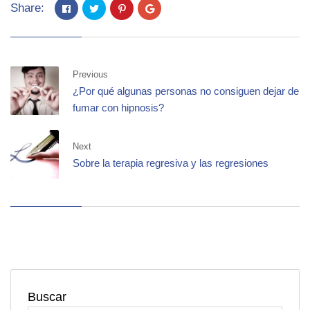
Share:
Previous
¿Por qué algunas personas no consiguen dejar de
fumar con hipnosis?
Next
Sobre la terapia regresiva y las regresiones
Buscar