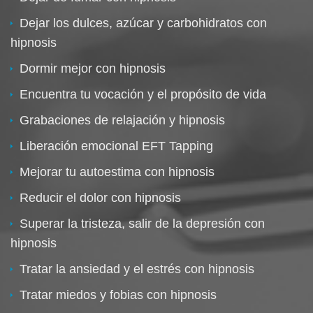
Dejar los dulces, azúcar y carbohidratos con
hipnosis
Dormir mejor con hipnosis
Encuentra tu vocación y el propósito de vida
Grabaciones de relajación y hipnosis
Liberación emocional EFT Tapping
Mejorar tu autoestima con hipnosis
Reducir el dolor con hipnosis
Superar la tristeza, salir de la depresión con
hipnosis
Tratar la ansiedad y el estrés con hipnosis
Tratar miedos y fobias con hipnosis