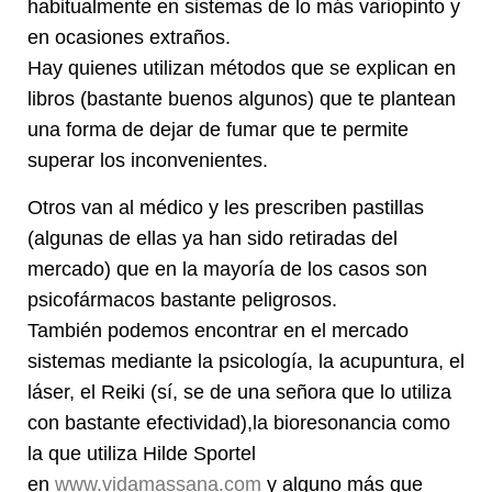
habitualmente en sistemas de lo más variopinto y
en ocasiones extraños.
Hay quienes utilizan métodos que se explican en
libros (bastante buenos algunos) que te plantean
una forma de dejar de fumar que te permite
superar los inconvenientes.
Otros van al médico y les prescriben pastillas
(algunas de ellas ya han sido retiradas del
mercado) que en la mayoría de los casos son
psicofármacos bastante peligrosos.
También podemos encontrar en el mercado
sistemas mediante la psicología, la acupuntura, el
láser, el Reiki (sí, se de una señora que lo utiliza
con bastante efectividad),la bioresonancia como
la que utiliza Hilde Sportel
en
www.vidamassana.com
y alguno más que