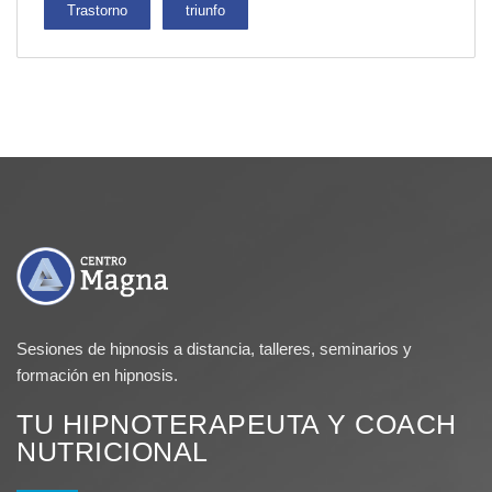
Trastorno
triunfo
Sesiones de hipnosis a distancia, talleres, seminarios y
formación en hipnosis.
TU HIPNOTERAPEUTA Y COACH
NUTRICIONAL