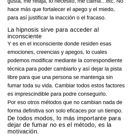
gusta, me relaja, lo necesito, me calma…etc. No
hace más que fortalecer el apego y el miedo,
para así justificar la inacción o el fracaso.
La hipnosis sirve para acceder al
inconsciente
Y es en el inconsciente donde residen esas
emociones, creencias y apegos, lo cuales
podemos modificar mediante la correspondiente
técnica para poder cambiarlo y así dejar la pista
libre para que una persona se mantenga sin
fumar toda su vida. Cambiar todos estos factores
es imprescindible para podre conseguirlo.
Por eso otros métodos que no cambian nada de
forma definitiva son solo eficaces por un tiempo.
De todos modos, lo más importante para
dejar de fumar no es el método, es la
motivación.