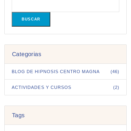
BUSCAR
Categorias
BLOG DE HIPNOSIS CENTRO MAGNA
(46)
ACTIVIDADES Y CURSOS
(2)
Tags