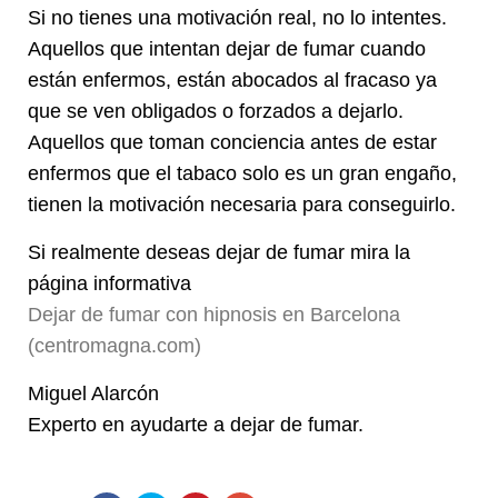
Si no tienes una motivación real, no lo intentes.
Aquellos que intentan dejar de fumar cuando
están enfermos, están abocados al fracaso ya
que se ven obligados o forzados a dejarlo.
Aquellos que toman conciencia antes de estar
enfermos que el tabaco solo es un gran engaño,
tienen la motivación necesaria para conseguirlo.
Si realmente deseas dejar de fumar mira la
página informativa
Dejar de fumar con hipnosis en Barcelona
(centromagna.com)
Miguel Alarcón
Experto en ayudarte a dejar de fumar.