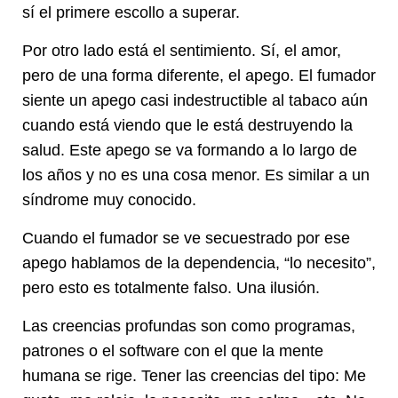
sí el primere escollo a superar.
Por otro lado está el sentimiento. Sí, el amor,
pero de una forma diferente, el apego. El fumador
siente un apego casi indestructible al tabaco aún
cuando está viendo que le está destruyendo la
salud. Este apego se va formando a lo largo de
los años y no es una cosa menor. Es similar a un
síndrome muy conocido.
Cuando el fumador se ve secuestrado por ese
apego hablamos de la dependencia, “lo necesito”,
pero esto es totalmente falso. Una ilusión.
Las creencias profundas son como programas,
patrones o el software con el que la mente
humana se rige. Tener las creencias del tipo: Me