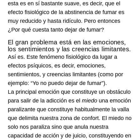
esta es en sí bastante suave, es decir, que el
efecto fisiológico de la abstinencia de fumar es
muy reducido y hasta ridículo. Pero entonces
¿Por qué cuesta tanto dejar de fumar?
El gran problema está en las emociones,
los sentimientos y las creencias limitantes.
Así es. Este fenómeno fisiológico da lugar a
efectos psíquicos, es decir, emociones,
sentimientos, y creencias limitantes (como por
ejemplo: “Yo no puedo dejar de fumar”).
La principal emoción que constituye un obstáculo
para salir de la adicción es el
miedo
una emoción
paralizante que constituye habitualmente la valla
que delimita nuestra zona de confort. El miedo no
solo nos paraliza sino que anula nuestra
capacidad de acción y de juicio, constituyendo en