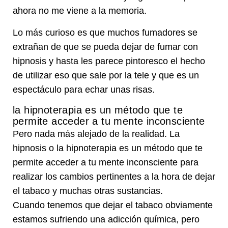
ahora no me viene a la memoria.
Lo más curioso es que muchos fumadores se
extrañan de que se pueda dejar de fumar con
hipnosis y hasta les parece pintoresco el hecho
de utilizar eso que sale por la tele y que es un
espectáculo para echar unas risas.
la hipnoterapia es un método que te
permite acceder a tu mente inconsciente
Pero nada más alejado de la realidad. La
hipnosis o la hipnoterapia es un método que te
permite acceder a tu mente inconsciente para
realizar los cambios pertinentes a la hora de dejar
el tabaco y muchas otras sustancias.
Cuando tenemos que dejar el tabaco obviamente
estamos sufriendo una adicción química, pero