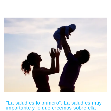
"La salud es lo primero". La salud es muy
importante y lo que creemos sobre ella