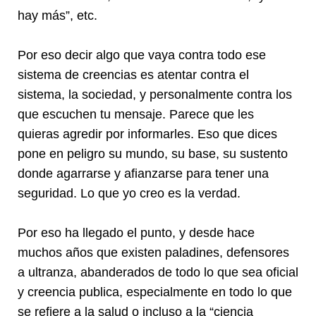
hay más”, etc.
Por eso decir algo que vaya contra todo ese
sistema de creencias es atentar contra el
sistema, la sociedad, y personalmente contra los
que escuchen tu mensaje. Parece que les
quieras agredir por informarles. Eso que dices
pone en peligro su mundo, su base, su sustento
donde agarrarse y afianzarse para tener una
seguridad. Lo que yo creo es la verdad.
Por eso ha llegado el punto, y desde hace
muchos años que existen paladines, defensores
a ultranza, abanderados de todo lo que sea oficial
y creencia publica, especialmente en todo lo que
se refiere a la salud o incluso a la “ciencia