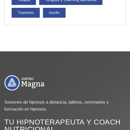
Trastorno
triunfo
Sesiones de hipnosis a distancia, talleres, seminarios y
formación en hipnosis.
TU HIPNOTERAPEUTA Y COACH
NUTRICIONAL