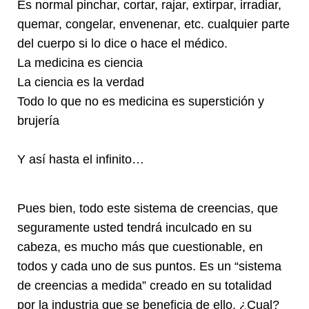
Es normal pinchar, cortar, rajar, extirpar, irradiar,
quemar, congelar, envenenar, etc. cualquier parte
del cuerpo si lo dice o hace el médico.
La medicina es ciencia
La ciencia es la verdad
Todo lo que no es medicina es superstición y
brujería
Y así hasta el infinito…
Pues bien, todo este sistema de creencias, que
seguramente usted tendrá inculcado en su
cabeza, es mucho más que cuestionable, en
todos y cada uno de sus puntos. Es un “sistema
de creencias a medida” creado en su totalidad
por la industria que se beneficia de ello. ¿Cual?