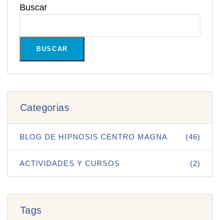
Buscar
BUSCAR
Categorias
BLOG DE HIPNOSIS CENTRO MAGNA
(46)
ACTIVIDADES Y CURSOS
(2)
Tags