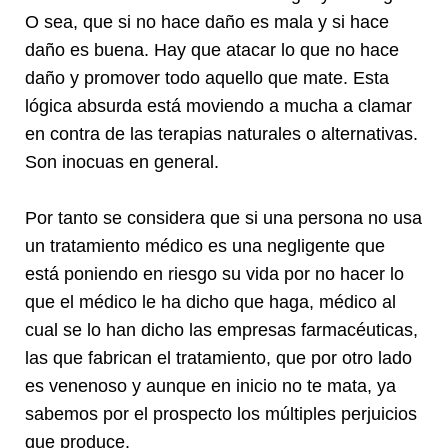
O sea, que si no hace daño es mala y si hace
daño es buena. Hay que atacar lo que no hace
daño y promover todo aquello que mate. Esta
lógica absurda está moviendo a mucha a clamar
en contra de las terapias naturales o alternativas.
Son inocuas en general.
Por tanto se considera que si una persona no usa
un tratamiento médico es una negligente que
está poniendo en riesgo su vida por no hacer lo
que el médico le ha dicho que haga, médico al
cual se lo han dicho las empresas farmacéuticas,
las que fabrican el tratamiento, que por otro lado
es venenoso y aunque en inicio no te mata, ya
sabemos por el prospecto los múltiples perjuicios
que produce.