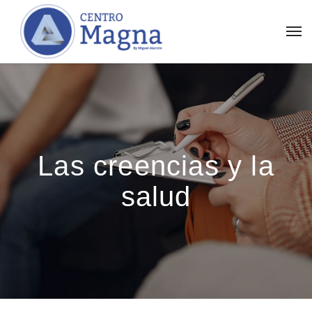
Las creencias y la
salud