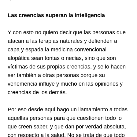
Las creencias superan la inteligencia
Y con esto no quiero decir que las personas que
atacan a las terapias naturales y defienden a
capa y espada la medicina convencional
alopática sean tontas o necias, sino que son
víctimas de sus propias creencias, y se lo hacen
ser también a otras personas porque su
vehemencia influye y mucho en las opiniones y
creencias de los demás.
Por eso desde aquí hago un llamamiento a todas
aquellas personas para que cuestionen todo lo
que creen saber, y que dan por verdad absoluta,
con respecto a la salud. No se trata de que todo