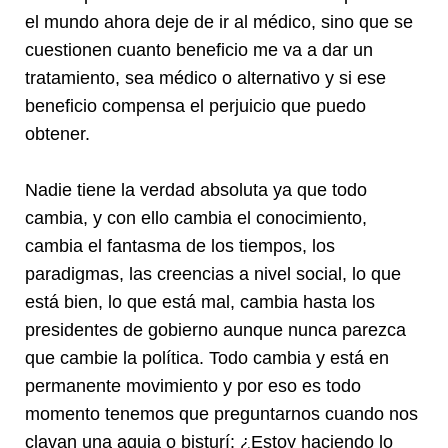
el mundo ahora deje de ir al médico, sino que se
cuestionen cuanto beneficio me va a dar un
tratamiento, sea médico o alternativo y si ese
beneficio compensa el perjuicio que puedo
obtener.
Nadie tiene la verdad absoluta ya que todo
cambia, y con ello cambia el conocimiento,
cambia el fantasma de los tiempos, los
paradigmas, las creencias a nivel social, lo que
está bien, lo que está mal, cambia hasta los
presidentes de gobierno aunque nunca parezca
que cambie la política. Todo cambia y está en
permanente movimiento y por eso es todo
momento tenemos que preguntarnos cuando nos
clavan una aguja o bisturí: ¿Estoy haciendo lo