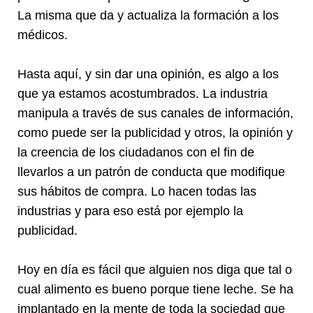
La misma que da y actualiza la formación a los
médicos.
Hasta aquí, y sin dar una opinión, es algo a los
que ya estamos acostumbrados. La industria
manipula a través de sus canales de información,
como puede ser la publicidad y otros, la opinión y
la creencia de los ciudadanos con el fin de
llevarlos a un patrón de conducta que modifique
sus hábitos de compra. Lo hacen todas las
industrias y para eso está por ejemplo la
publicidad.
Hoy en día es fácil que alguien nos diga que tal o
cual alimento es bueno porque tiene leche. Se ha
implantado en la mente de toda la sociedad que