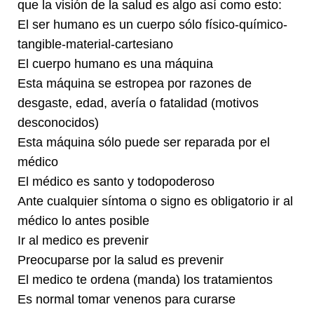
que la visión de la salud es algo así como esto:
El ser humano es un cuerpo sólo físico-químico-
tangible-material-cartesiano
El cuerpo humano es una máquina
Esta máquina se estropea por razones de
desgaste, edad, avería o fatalidad (motivos
desconocidos)
Esta máquina sólo puede ser reparada por el
médico
El médico es santo y todopoderoso
Ante cualquier síntoma o signo es obligatorio ir al
médico lo antes posible
Ir al medico es prevenir
Preocuparse por la salud es prevenir
El medico te ordena (manda) los tratamientos
Es normal tomar venenos para curarse