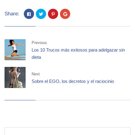
Share:
Previous
Los 10 Trucos más exitosos para adelgazar sin
dieta
Next
Sobre el EGO, los decretos y el raciocinio