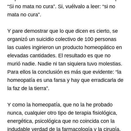
“Si no mata no cura”. Si, vuélvalo a leer: “si no
mata no cura”.
Y pare demostrar que lo que dicen es cierto, se
organizó un suicidio colectivo de 100 personas
las cuales ingirieron un producto homeopático en
elevadas cantidades. El resultado es que no
murió nadie. Nadie ni tan siquiera tuvo molestias.
Para ellos la conclusión es más que evidente: “la
homeopatía es una farsa y hay que erradicarla de
la faz de la tierra”.
Y como la homeopatía, que no la he probado
nunca, cualquier otro tipo de terapia fisiológica,
energética, psicológica que no coincida con la
indudable verdad de la farmacología y la cirugía.