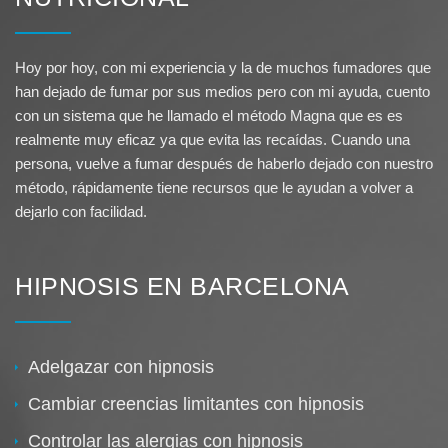
Hoy por hoy, con mi experiencia y la de muchos fumadores que
han dejado de fumar por sus medios pero con mi ayuda, cuento
con un sistema que he llamado el método Magna que es es
realmente muy eficaz ya que evita las recaídas. Cuando una
persona, vuelve a fumar después de haberlo dejado con nuestro
método, rápidamente tiene recursos que le ayudan a volver a
dejarlo con facilidad.
HIPNOSIS EN BARCELONA
Adelgazar con hipnosis
Cambiar creencias limitantes con hipnosis
Controlar las alergias con hipnosis