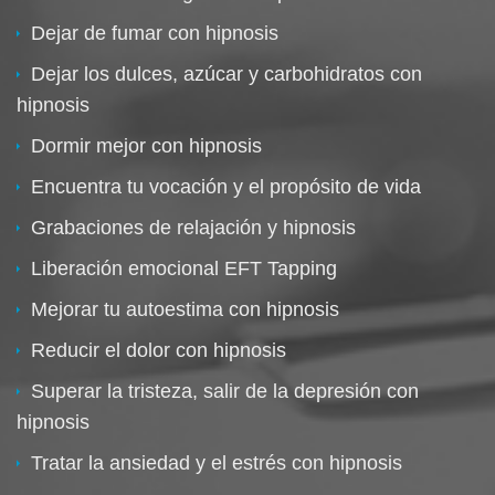
Dejar de fumar con hipnosis
Dejar los dulces, azúcar y carbohidratos con
hipnosis
Dormir mejor con hipnosis
Encuentra tu vocación y el propósito de vida
Grabaciones de relajación y hipnosis
Liberación emocional EFT Tapping
Mejorar tu autoestima con hipnosis
Reducir el dolor con hipnosis
Superar la tristeza, salir de la depresión con
hipnosis
Tratar la ansiedad y el estrés con hipnosis