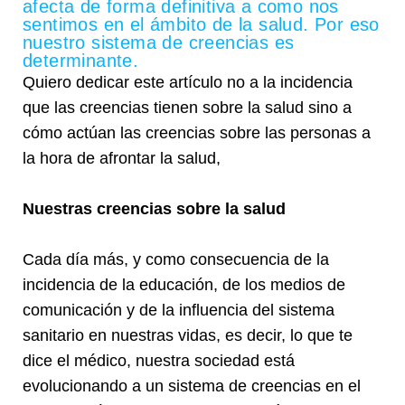
afecta de forma definitiva a como nos
sentimos en el ámbito de la salud. Por eso
nuestro sistema de creencias es
determinante.
Quiero dedicar este artículo no a la incidencia
que las creencias tienen sobre la salud sino a
cómo actúan las creencias sobre las personas a
la hora de afrontar la salud,
Nuestras creencias sobre la salud
Cada día más, y como consecuencia de la
incidencia de la educación, de los medios de
comunicación y de la influencia del sistema
sanitario en nuestras vidas, es decir, lo que te
dice el médico, nuestra sociedad está
evolucionando a un sistema de creencias en el