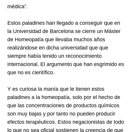
médica”.
Estos paladines han llegado a conseguir que en
la Universidad de Barcelona se cierre un Máster
de Homeopatía que llevaba muchos años
realizándose en dicha universidad que que
siempre había tenido un reconocimiento
internacional. El argumento que han esgrimido es
que no es científico.
Y es curiosa la manía que le tienen estos
paladines a la homeopatía, solo por el hecho de
que las concentraciones de productos químicos
son muy bajas y por tanto no pueden producir
efectos terapéuticos. Estos negacionistas de todo
lo que no sea oficial sostienen la creencia de que