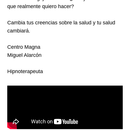
que realmente quiero hacer?
Cambia tus creencias sobre la salud y tu salud
cambiará.
Centro Magna
Miguel Alarcón
Hipnoterapeuta