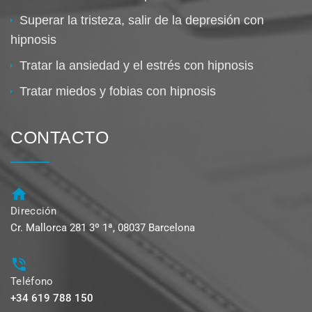
Superar la tristeza, salir de la depresión con
hipnosis
Tratar la ansiedad y el estrés con hipnosis
Tratar miedos y fobias con hipnosis
CONTACTO
Dirección
Cr. Mallorca 281 3º 1ª, 08037 Barcelona
Teléfono
+34 619 788 150