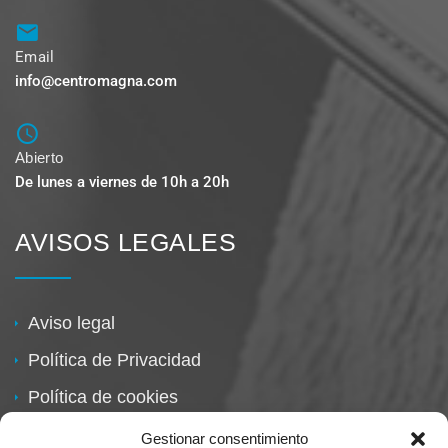
Email
info@centromagna.com
Abierto
De lunes a viernes de 10h a 20h
AVISOS LEGALES
Aviso legal
Política de Privacidad
Política de cookies
Política de devoluciones
Gestionar consentimiento