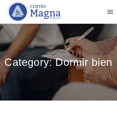
Category:
Dormir bien