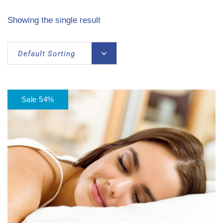
Showing the single result
Default Sorting
Sale 54%