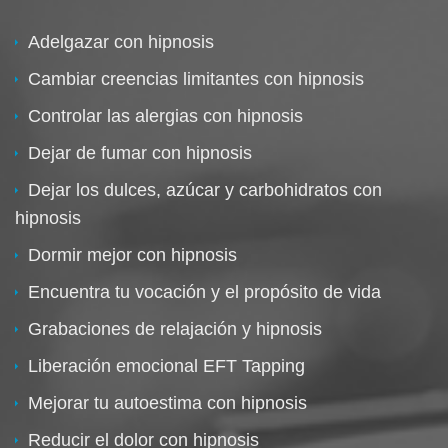
Adelgazar con hipnosis
Cambiar creencias limitantes con hipnosis
Controlar las alergias con hipnosis
Dejar de fumar con hipnosis
Dejar los dulces, azúcar y carbohidratos con
hipnosis
Dormir mejor con hipnosis
Encuentra tu vocación y el propósito de vida
Grabaciones de relajación y hipnosis
Liberación emocional EFT Tapping
Mejorar tu autoestima con hipnosis
Reducir el dolor con hipnosis