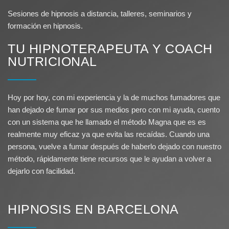
Sesiones de hipnosis a distancia, talleres, seminarios y
formación en hipnosis.
TU HIPNOTERAPEUTA Y COACH
NUTRICIONAL
Hoy por hoy, con mi experiencia y la de muchos fumadores que
han dejado de fumar por sus medios pero con mi ayuda, cuento
con un sistema que he llamado el método Magna que es es
realmente muy eficaz ya que evita las recaídas. Cuando una
persona, vuelve a fumar después de haberlo dejado con nuestro
método, rápidamente tiene recursos que le ayudan a volver a
dejarlo con facilidad.
HIPNOSIS EN BARCELONA