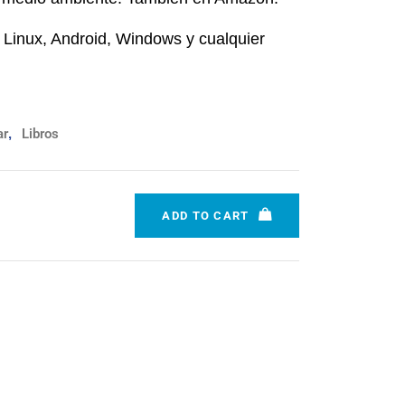
 Linux, Android, Windows y cualquier
ar
,
Libros
ADD TO CART