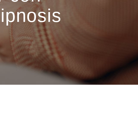
ipnosis