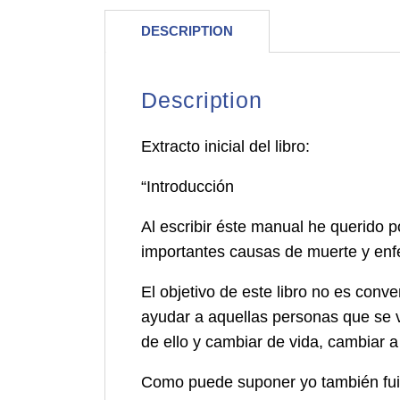
DESCRIPTION
Description
Extracto inicial del libro:
“Introducción
Al escribir éste manual he querido 
importantes causas de muerte y enfe
El objetivo de este libro no es conv
ayudar a aquellas personas que se v
de ello y cambiar de vida, cambiar 
Como puede suponer yo también fui f