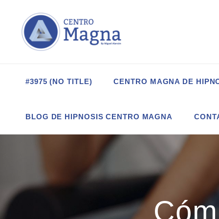
#3975 (NO TITLE)
CENTRO MAGNA DE HIPN
BLOG DE HIPNOSIS CENTRO MAGNA
CONT
Cómo