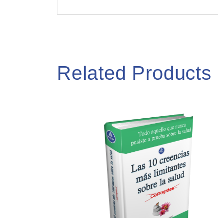
Related Products