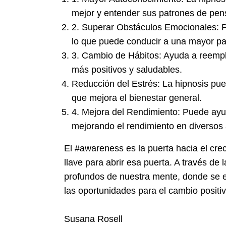
mejor y entender sus patrones de pe
2. Superar Obstáculos Emocionales: Pe
lo que puede conducir a una mayor paz
3. Cambio de Hábitos: Ayuda a reemp
más positivos y saludables.
Reducción del Estrés: La hipnosis puede
que mejora el bienestar general.
4. Mejora del Rendimiento: Puede ayu
mejorando el rendimiento en diversos
El #awareness es la puerta hacia el cre
llave para abrir esa puerta. A través de
profundos de nuestra mente, donde se e
las oportunidades para el cambio positiv
Susana Rosell