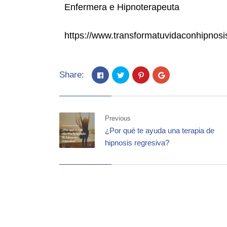
Enfermera e Hipnoterapeuta
https://www.transformatuvidaconhipnos
Share:
Previous
¿Por qué te ayuda una terapia de
hipnosis regresiva?