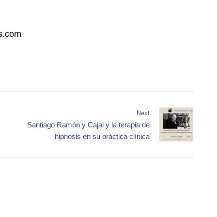
is.com
Next
Santiago Ramón y Cajal y la terapia de
hipnosis en su práctica clínica