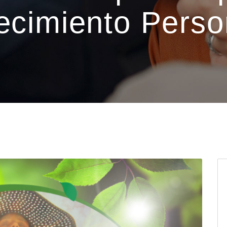
ecimiento Perso