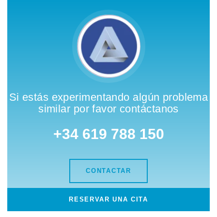
Si estás experimentando algún problema
similar por favor contáctanos
+34 619 788 150
CONTACTAR
RESERVAR UNA CITA