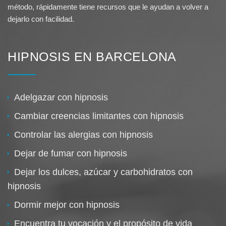
método, rápidamente tiene recursos que le ayudan a volver a
dejarlo con facilidad.
HIPNOSIS EN BARCELONA
Adelgazar con hipnosis
Cambiar creencias limitantes con hipnosis
Controlar las alergias con hipnosis
Dejar de fumar con hipnosis
Dejar los dulces, azúcar y carbohidratos con
hipnosis
Dormir mejor con hipnosis
Encuentra tu vocación y el propósito de vida