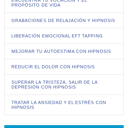
ENCUENTRA TU VOCACIÓN Y EL
PROPÓSITO DE VIDA
GRABACIONES DE RELAJACIÓN Y HIPNOSIS
LIBERACIÓN EMOCIONAL EFT TAPPING
MEJORAR TU AUTOESTIMA CON HIPNOSIS
REDUCIR EL DOLOR CON HIPNOSIS
SUPERAR LA TRISTEZA, SALIR DE LA
DEPRESIÓN CON HIPNOSIS
TRATAR LA ANSIEDAD Y EL ESTRÉS CON
HIPNOSIS