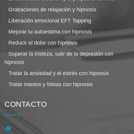
Grabaciones de relajación y hipnosis
Liberación emocional EFT Tapping
Mejorar tu autoestima con hipnosis
Reducir el dolor con hipnosis
Superar la tristeza, salir de la depresión con
hipnosis
Tratar la ansiedad y el estrés con hipnosis
Tratar miedos y fobias con hipnosis
CONTACTO