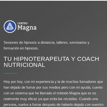
Sesiones de hipnosis a distancia, talleres, seminarios y
formación en hipnosis.
TU HIPNOTERAPEUTA Y COACH
NUTRICIONAL
Hoy por hoy, con mi experiencia y la de muchos fumadores que
han dejado de fumar por sus medios pero con mi ayuda, cuento
con un sistema que he llamado el método Magna que es es
realmente muy eficaz ya que evita las recaídas. Cuando una
persona, vuelve a fumar después de haberlo dejado con nuestro