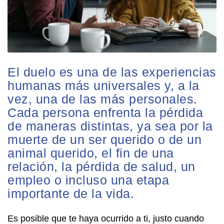
El duelo es una de las experiencias
humanas más universales y, a la
vez, una de las más personales.
Cada persona enfrenta la pérdida
de maneras distintas, ya sea por la
muerte de un ser querido o de un
animal querido, el fin de una
relación, la pérdida de salud, un
empleo o incluso una etapa
importante de la vida.
Es posible que te haya ocurrido a ti, justo cuando