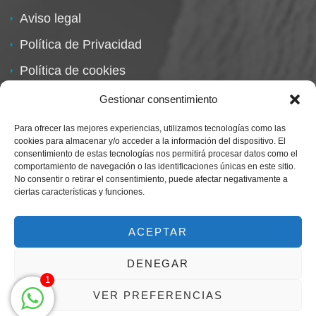
Aviso legal
Política de Privacidad
Política de cookies
Política de devoluciones
Gestionar consentimiento
Para ofrecer las mejores experiencias, utilizamos tecnologías como las
cookies para almacenar y/o acceder a la información del dispositivo. El
consentimiento de estas tecnologías nos permitirá procesar datos como el
comportamiento de navegación o las identificaciones únicas en este sitio.
No consentir o retirar el consentimiento, puede afectar negativamente a
ciertas características y funciones.
Centro Magna By Miguel Alarcón
Marca Registrada
ACEPTAR
DENEGAR
1
VER PREFERENCIAS