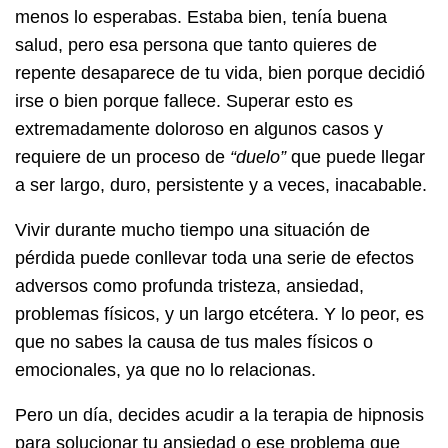
menos lo esperabas. Estaba bien, tenía buena
salud, pero esa persona que tanto quieres de
repente desaparece de tu vida, bien porque decidió
irse o bien porque fallece. Superar esto es
extremadamente doloroso en algunos casos y
requiere de un proceso de
“duelo”
que puede llegar
a ser largo, duro, persistente y a veces, inacabable.
Vivir durante mucho tiempo una situación de
pérdida puede conllevar toda una serie de efectos
adversos como profunda tristeza, ansiedad,
problemas físicos, y un largo etcétera. Y lo peor, es
que no sabes la causa de tus males físicos o
emocionales, ya que no lo relacionas.
Pero un día, decides acudir a la terapia de hipnosis
para solucionar tu ansiedad o ese problema que