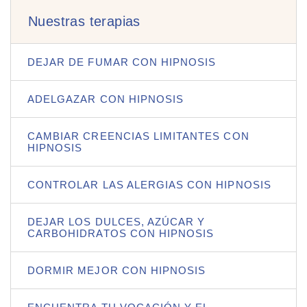
Nuestras terapias
DEJAR DE FUMAR CON HIPNOSIS
ADELGAZAR CON HIPNOSIS
CAMBIAR CREENCIAS LIMITANTES CON
HIPNOSIS
CONTROLAR LAS ALERGIAS CON HIPNOSIS
DEJAR LOS DULCES, AZÚCAR Y
CARBOHIDRATOS CON HIPNOSIS
DORMIR MEJOR CON HIPNOSIS