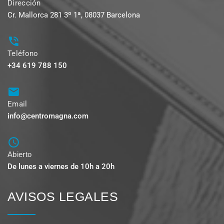
Dirección
Cr. Mallorca 281 3º 1ª, 08037 Barcelona
Teléfono
+34 619 788 150
Email
info@centromagna.com
Abierto
De lunes a viernes de 10h a 20h
AVISOS LEGALES