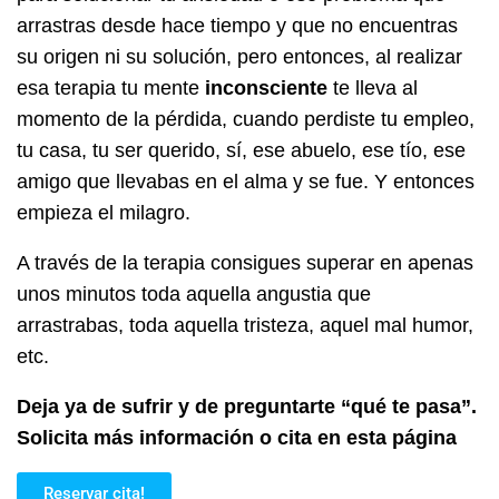
arrastras desde hace tiempo y que no encuentras
su origen ni su solución, pero entonces, al realizar
esa terapia tu mente
inconsciente
te lleva al
momento de la pérdida, cuando perdiste tu empleo,
tu casa, tu ser querido, sí, ese abuelo, ese tío, ese
amigo que llevabas en el alma y se fue. Y entonces
empieza el milagro.
A través de la terapia consigues superar en apenas
unos minutos toda aquella angustia que
arrastrabas, toda aquella tristeza, aquel mal humor,
etc.
Deja ya de sufrir y de preguntarte “qué te pasa”.
Solicita más información o cita en esta página
Reservar cita!