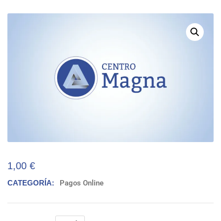
1,00
€
CATEGORÍA:
Pagos Online