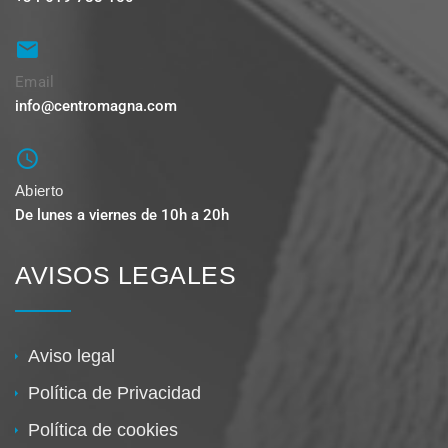
Email
info@centromagna.com
Abierto
De lunes a viernes de 10h a 20h
AVISOS LEGALES
Aviso legal
Política de Privacidad
Política de cookies