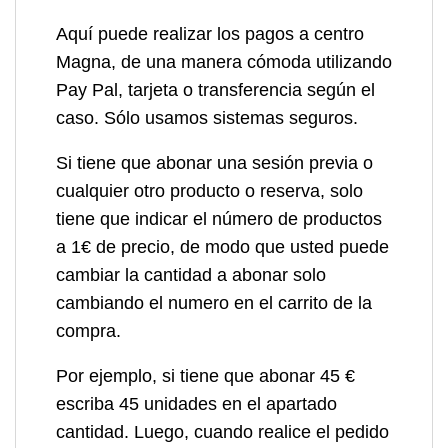
Aquí puede realizar los pagos a centro
Magna, de una manera cómoda utilizando
Pay Pal, tarjeta o transferencia según el
caso. Sólo usamos sistemas seguros.
Si tiene que abonar una sesión previa o
cualquier otro producto o reserva, solo
tiene que indicar el número de productos
a 1€ de precio, de modo que usted puede
cambiar la cantidad a abonar solo
cambiando el numero en el carrito de la
compra.
Por ejemplo, si tiene que abonar 45 €
escriba 45 unidades en el apartado
cantidad. Luego, cuando realice el pedido