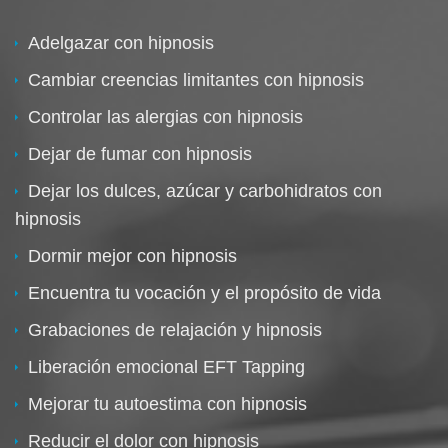
Adelgazar con hipnosis
Cambiar creencias limitantes con hipnosis
Controlar las alergias con hipnosis
Dejar de fumar con hipnosis
Dejar los dulces, azúcar y carbohidratos con
hipnosis
Dormir mejor con hipnosis
Encuentra tu vocación y el propósito de vida
Grabaciones de relajación y hipnosis
Liberación emocional EFT Tapping
Mejorar tu autoestima con hipnosis
Reducir el dolor con hipnosis