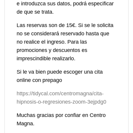
e introduzca sus datos, podrá especificar
de que se trata.
Las reservas son de 15€. Si se le solicita
no se considerará reservado hasta que
no realice el ingreso. Para las
promociones y descuentos es
imprescindible realizarlo.
Si le va bien puede escoger una cita
online con prepago
https://tidycal.com/centromagna/cita-
hipnosis-o-regresiones-zoom-3ejpdg0
Muchas gracias por confiar en Centro
Magna.