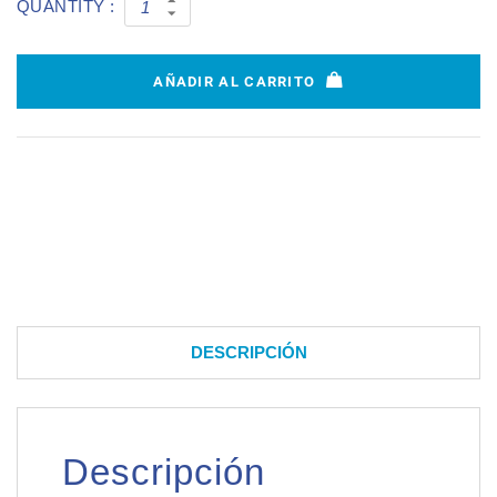
QUANTITY :
AÑADIR AL CARRITO
DESCRIPCIÓN
Descripción