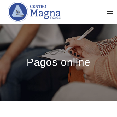
Pagos online